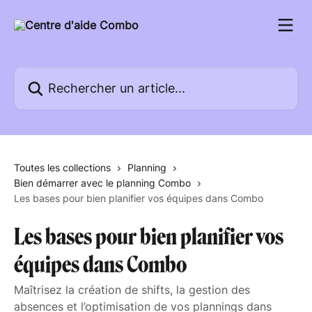
Passer au contenu principal
Rechercher un article...
Toutes les collections
Planning
Bien démarrer avec le planning Combo
Les bases pour bien planifier vos équipes dans Combo
Les bases pour bien planifier vos
équipes dans Combo
Maîtrisez la création de shifts, la gestion des
absences et l’optimisation de vos plannings dans