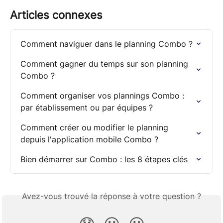
Articles connexes
Comment naviguer dans le planning Combo ?
Comment gagner du temps sur son planning 
Combo ?
Comment organiser vos plannings Combo : 
par établissement ou par équipes ?
Comment créer ou modifier le planning 
depuis l'application mobile Combo ?
Bien démarrer sur Combo : les 8 étapes clés
Avez-vous trouvé la réponse à votre question ?