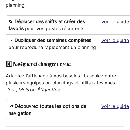
planning.
🔄 
Déplacer des shifts et créer des 
Voir le guide
favoris
 pour vos postes récurrents
📅 
Dupliquer des semaines complètes
Voir le guide
pour reproduire rapidement un planning
4️⃣ Naviguer et changer de vue
Adaptez l’affichage à vos besoins : basculez entre 
plusieurs équipes ou plannings et utilisez les vues 
Jour
, 
Mois
 ou 
Étiquettes
.
🧭 
Découvrez toutes les options de 
Voir le guide
navigation