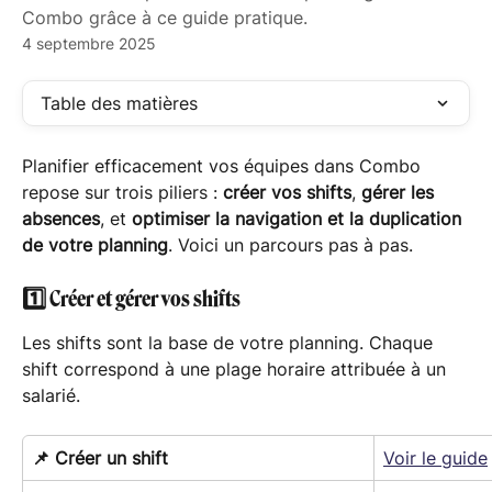
Combo grâce à ce guide pratique.
4 septembre 2025
Table des matières
Planifier efficacement vos équipes dans Combo 
repose sur trois piliers : 
créer vos shifts
, 
gérer les 
absences
, et 
optimiser la navigation et la duplication 
de votre planning
. Voici un parcours pas à pas.
1️⃣ Créer et gérer vos shifts
Les shifts sont la base de votre planning. Chaque 
shift correspond à une plage horaire attribuée à un 
salarié.
📌 Créer un shift
Voir le guide