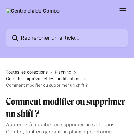
Passer au contenu principal
Rechercher un article...
Toutes les collections
Planning
Gérer les imprévus et les modifications
Comment modifier ou supprimer un shift ?
Comment modifier ou supprimer
un shift ?
Apprenez à modifier ou supprimer un shift dans
Combo, tout en gardant un planning conforme.