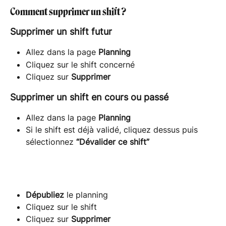
Comment supprimer un shift ?
Supprimer un shift futur
Allez dans la page 
Planning
Cliquez sur le shift concerné
Cliquez sur 
Supprimer
Supprimer un shift en cours ou passé
Allez dans la page 
Planning
Si le shift est déjà validé, cliquez dessus puis 
sélectionnez 
“Dévalider ce shift”
Dépubliez
 le planning
Cliquez sur le shift
Cliquez sur 
Supprimer