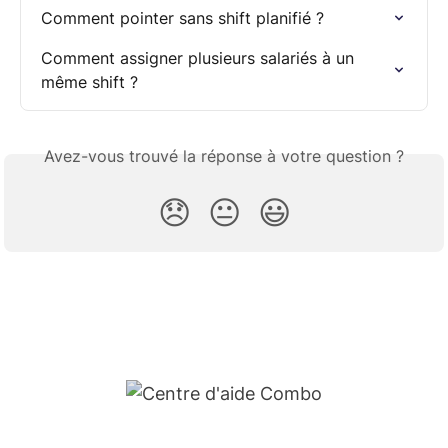
Comment pointer sans shift planifié ?
Comment assigner plusieurs salariés à un 
même shift ?
Avez-vous trouvé la réponse à votre question ?
😞
😐
😃