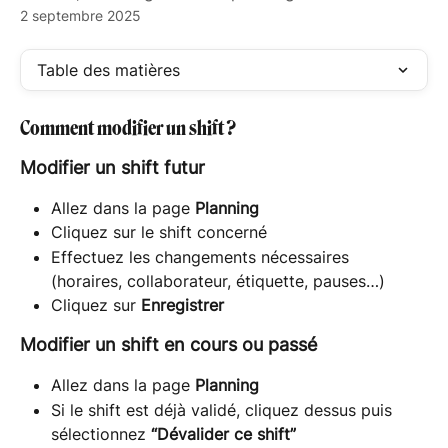
2 septembre 2025
Table des matières
Comment modifier un shift ?
Modifier un shift futur
Allez dans la page 
Planning
Cliquez sur le shift concerné
Effectuez les changements nécessaires 
(horaires, collaborateur, étiquette, pauses…)
Cliquez sur 
Enregistrer
Modifier un shift en cours ou passé
Allez dans la page 
Planning
Si le shift est déjà validé, cliquez dessus puis 
sélectionnez 
“Dévalider ce shift”