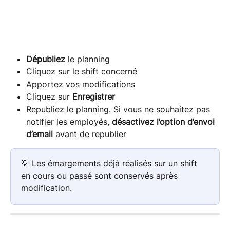
Dépubliez
 le planning
Cliquez sur le shift concerné
Apportez vos modifications
Cliquez sur 
Enregistrer
Republiez le planning. Si vous ne souhaitez pas 
notifier les employés, 
désactivez l’option d’envoi 
d’email
 avant de republier
💡 Les émargements déjà réalisés sur un shift 
en cours ou passé sont conservés après 
modification.