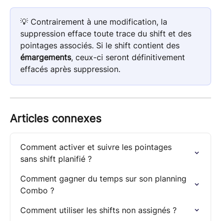
💡 Contrairement à une modification, la 
suppression efface toute trace du shift et des 
pointages associés. Si le shift contient des 
émargements
, ceux-ci seront définitivement 
effacés après suppression.
Articles connexes
Comment activer et suivre les pointages 
sans shift planifié ?
Comment gagner du temps sur son planning 
Combo ?
Comment utiliser les shifts non assignés ?