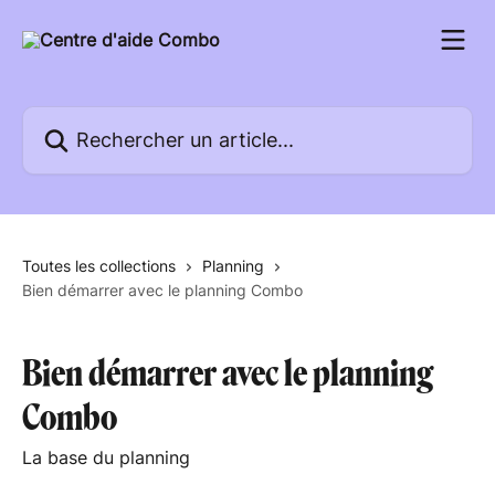
Passer au contenu principal
Rechercher un article...
Toutes les collections
Planning
Bien démarrer avec le planning Combo
Bien démarrer avec le planning
Combo
La base du planning