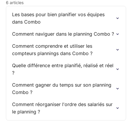
6 articles
Les bases pour bien planifier vos équipes
dans Combo
Comment naviguer dans le planning Combo ?
Comment comprendre et utiliser les
compteurs plannings dans Combo ?
Quelle différence entre planifié, réalisé et réel
?
Comment gagner du temps sur son planning
Combo ?
Comment réorganiser l'ordre des salariés sur
le planning ?