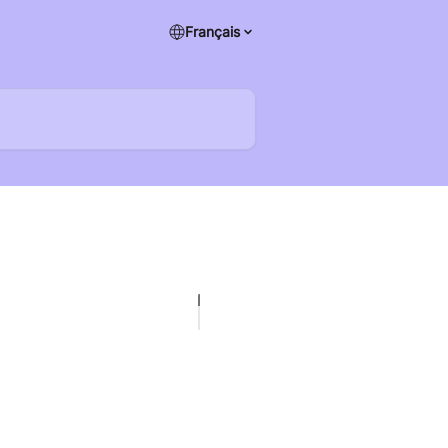
Français