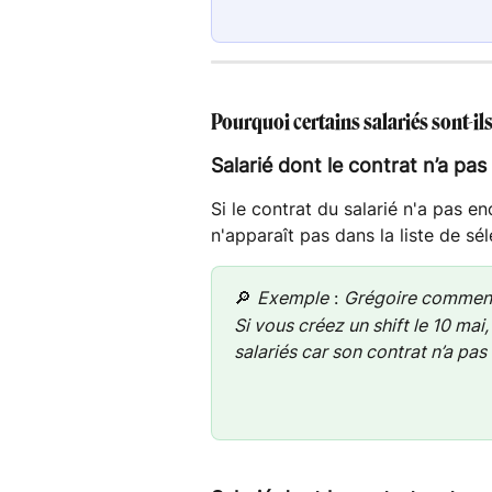
Pourquoi certains salariés sont-ils
Salarié dont le contrat n’a p
Si le contrat du salarié n'a pas en
n'apparaît pas dans la liste de sél
🔎 
Exemple
 : 
Grégoire commence
Si vous créez un shift le 10 mai,
salariés car son contrat n’a pa