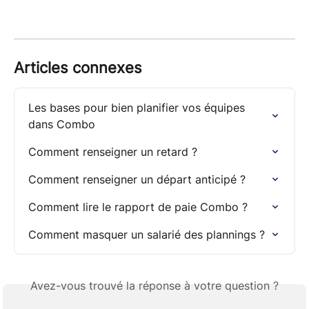
Articles connexes
Les bases pour bien planifier vos équipes 
dans Combo
Comment renseigner un retard ?
Comment renseigner un départ anticipé ?
Comment lire le rapport de paie Combo ?
Comment masquer un salarié des plannings ?
Avez-vous trouvé la réponse à votre question ?