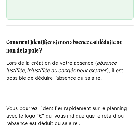
Comment identifier si mon absence est déduite ou 
non de la paie ?
Lors de la création de votre absence (
absence 
justifiée, injustifiée ou congés pour examen
), il est 
possible de déduire l’absence du salaire.
Vous pourrez l’identifier rapidement sur le planning 
avec le logo “€” qui vous indique que le retard ou 
l’absence est déduit du salaire :