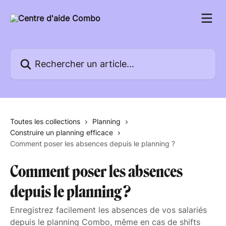
Passer au contenu principal
Rechercher un article...
Toutes les collections
Planning
Construire un planning efficace
Comment poser les absences depuis le planning ?
Comment poser les absences
depuis le planning ?
Enregistrez facilement les absences de vos salariés
depuis le planning Combo, même en cas de shifts