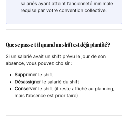
salariés ayant atteint l’ancienneté minimale 
requise par votre convention collective.
Que se passe-t-il quand un shift est déjà planifié ?
Si un salarié avait un shift prévu le jour de son 
absence, vous pouvez choisir :
Supprimer
 le shift
Désassigner
 le salarié du shift
Conserver
 le shift (il reste affiché au planning, 
mais l’absence est prioritaire)