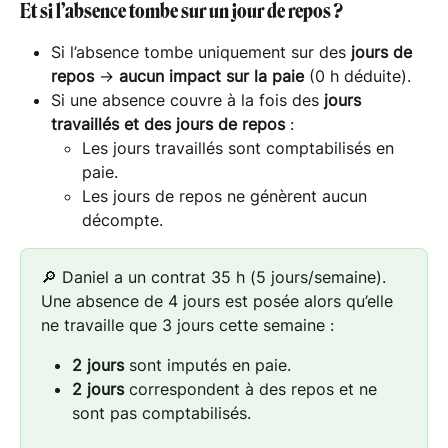
Et si l’absence tombe sur un jour de repos ?
Si l’absence tombe uniquement sur des 
jours de 
repos
 → 
aucun impact sur la paie
 (0 h déduite).
Si une absence couvre à la fois des 
jours 
travaillés et des jours de repos
 :
Les jours travaillés sont comptabilisés en 
paie.
Les jours de repos ne génèrent aucun 
décompte.
🔎 Daniel a un contrat 35 h (5 jours/semaine). 
Une absence de 4 jours est posée alors qu’elle 
ne travaille que 3 jours cette semaine :
2 jours
 sont imputés en paie.
2 jours
 correspondent à des repos et ne 
sont pas comptabilisés.