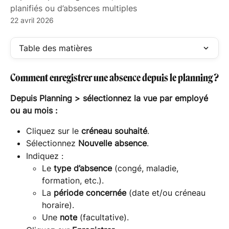
planifiés ou d’absences multiples
22 avril 2026
Table des matières
Comment enregistrer une absence depuis le planning ?
Depuis Planning > sélectionnez la vue par employé 
ou au mois :
Cliquez sur le 
créneau souhaité
.
Sélectionnez 
Nouvelle absence
.
Indiquez :
Le 
type d’absence
 (congé, maladie, 
formation, etc.).
La 
période concernée
 (date et/ou créneau 
horaire).
Une 
note
 (facultative).