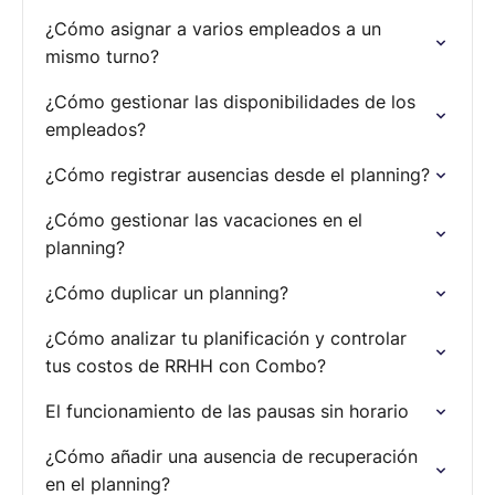
¿Cómo asignar a varios empleados a un
mismo turno?
¿Cómo gestionar las disponibilidades de los
empleados?
¿Cómo registrar ausencias desde el planning?
¿Cómo gestionar las vacaciones en el
planning?
¿Cómo duplicar un planning?
¿Cómo analizar tu planificación y controlar
tus costos de RRHH con Combo?
El funcionamiento de las pausas sin horario
¿Cómo añadir una ausencia de recuperación
en el planning?