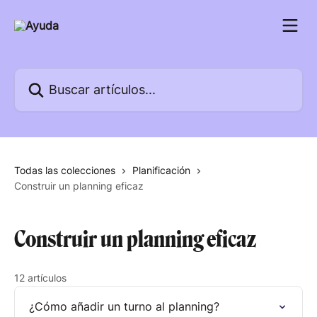
Ir al contenido principal
Buscar artículos...
Todas las colecciones
Planificación
Construir un planning eficaz
Construir un planning eficaz
12 artículos
¿Cómo añadir un turno al planning?