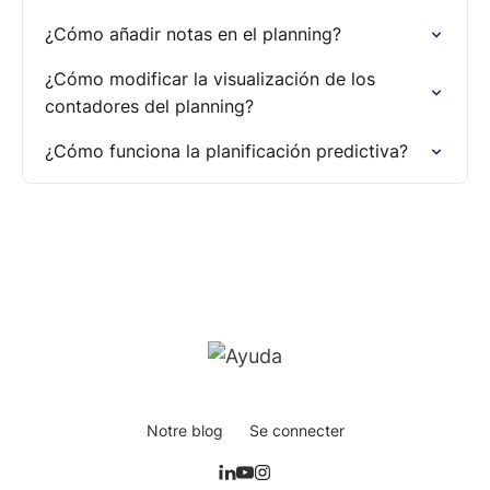
¿Cómo añadir notas en el planning?
¿Cómo modificar la visualización de los
contadores del planning?
¿Cómo funciona la planificación predictiva?
Notre blog
Se connecter