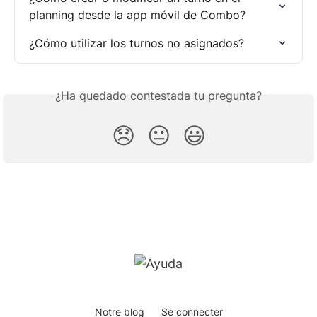
planning desde la app móvil de Combo?
¿Cómo utilizar los turnos no asignados?
¿Ha quedado contestada tu pregunta?
😞
😐
😃
Notre blog
Se connecter