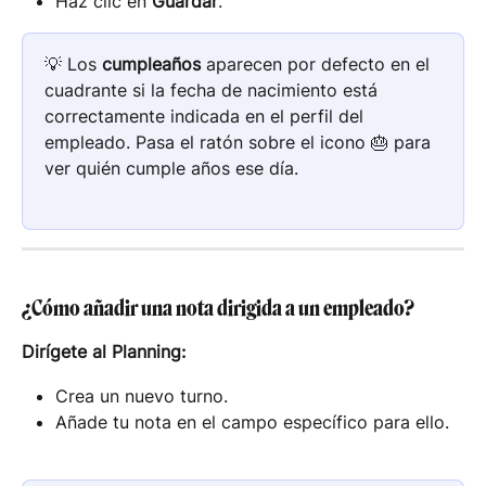
Haz clic en 
Guardar
.
💡 Los 
cumpleaños
 aparecen por defecto en el 
cuadrante si la fecha de nacimiento está 
correctamente indicada en el perfil del 
empleado. Pasa el ratón sobre el icono 🎂 para 
ver quién cumple años ese día.
¿Cómo añadir una nota dirigida a un empleado?
Dirígete al Planning:
Crea un nuevo turno.
Añade tu nota en el campo específico para ello.