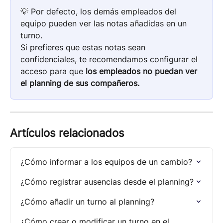
💡 Por defecto, los demás empleados del 
equipo pueden ver las notas añadidas en un 
turno.
Si prefieres que estas notas sean 
confidenciales, te recomendamos configurar el 
acceso para que 
los empleados no puedan ver 
el planning de sus compañeros.
Artículos relacionados
¿Cómo informar a los equipos de un cambio?
¿Cómo registrar ausencias desde el planning?
¿Cómo añadir un turno al planning?
¿Cómo crear o modificar un turno en el 