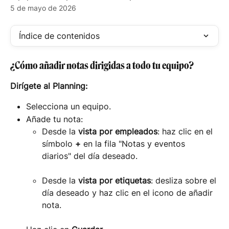
5 de mayo de 2026
Índice de contenidos
¿Cómo añadir notas dirigidas a todo tu equipo?
Dirígete al Planning:
Selecciona un equipo.
Añade tu nota:
Desde la 
vista por empleados
: haz clic en el 
símbolo 
+
 en la fila "Notas y eventos 
diarios" del día deseado.
Desde la 
vista por etiquetas
: desliza sobre el 
día deseado y haz clic en el icono de añadir 
nota.