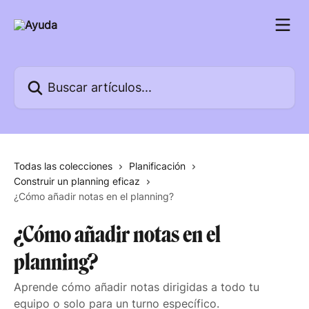
Ir al contenido principal
Buscar artículos...
Todas las colecciones
Planificación
Construir un planning eficaz
¿Cómo añadir notas en el planning?
¿Cómo añadir notas en el
planning?
Aprende cómo añadir notas dirigidas a todo tu
equipo o solo para un turno específico.