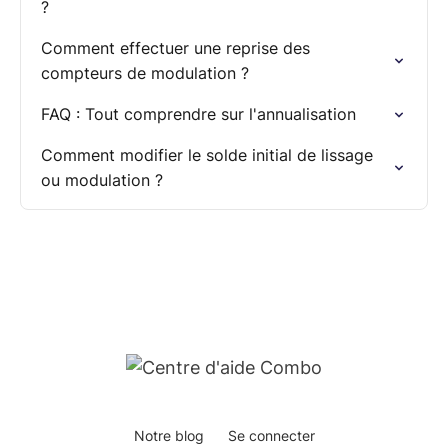
?
Comment effectuer une reprise des
compteurs de modulation ?
FAQ : Tout comprendre sur l'annualisation
Comment modifier le solde initial de lissage
ou modulation ?
Notre blog
Se connecter