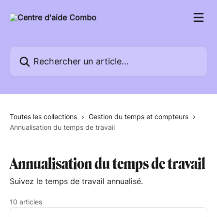
Passer au contenu principal
Rechercher un article...
Toutes les collections
Gestion du temps et compteurs
Annualisation du temps de travail
Annualisation du temps de travail
Suivez le temps de travail annualisé.
10 articles