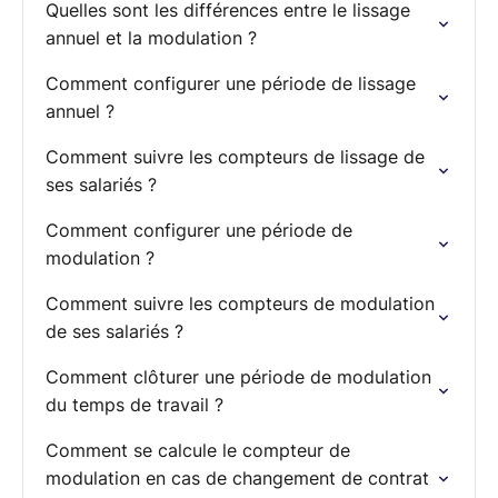
Quelles sont les différences entre le lissage
annuel et la modulation ?
Comment configurer une période de lissage
annuel ?
Comment suivre les compteurs de lissage de
ses salariés ?
Comment configurer une période de
modulation ?
Comment suivre les compteurs de modulation
de ses salariés ?
Comment clôturer une période de modulation
du temps de travail ?
Comment se calcule le compteur de
modulation en cas de changement de contrat