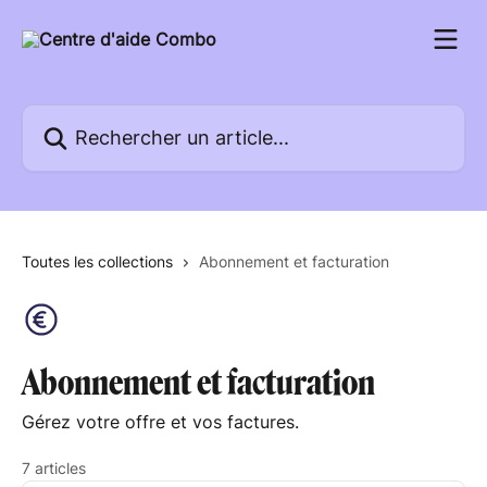
Passer au contenu principal
Rechercher un article...
Toutes les collections
Abonnement et facturation
Abonnement et facturation
Gérez votre offre et vos factures.
7 articles