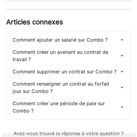
Articles connexes
Comment ajouter un salarié sur Combo ?
Comment créer un avenant au contrat de 
travail ?
Comment supprimer un contrat sur Combo ?
Comment renseigner un contrat au forfait 
jour sur Combo ?
Comment créer une période de paie sur 
Combo ?
Avez-vous trouvé la réponse à votre question ?