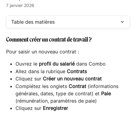
7 janvier 2026
Table des matières
Comment créer un contrat de travail ?
Pour saisir un nouveau contrat :
Ouvrez le 
profil du salarié
 dans Combo
Allez dans la rubrique 
Contrats
Cliquez sur 
Créer un nouveau contrat
Complétez les onglets 
Contrat
 (informations 
générales, dates, type de contrat) et 
Paie
(rémunération, paramètres de paie)
Cliquez sur 
Enregistrer