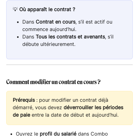
💡 
Où apparaît le contrat ?
Dans 
Contrat en cours
, s’il est actif ou 
commence aujourd’hui.
Dans 
Tous les contrats et avenants
, s’il 
débute ultérieurement.
Comment modifier un contrat en cours ?
Prérequis
 : pour modifier un contrat déjà 
démarré, vous devez 
déverrouiller les périodes 
de paie
 entre la date de début et aujourd’hui.
Ouvrez le 
profil du salarié
 dans Combo