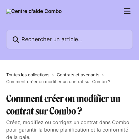
Passer au contenu principal
Rechercher un article...
Toutes les collections
Contrats et avenants
Comment créer ou modifier un contrat sur Combo ?
Comment créer ou modifier un
contrat sur Combo ?
Créez, modifiez ou corrigez un contrat dans Combo
pour garantir la bonne planification et la conformité
de la paie.