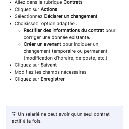
Allez dans la rubrique 
Contrats
Cliquez sur 
Actions
Sélectionnez 
Déclarer un changement
Choisissez l’option adaptée :
Rectifier des informations du contrat
 pour 
corriger une donnée existante.
Créer un avenant
 pour indiquer un 
changement temporaire ou permanent 
(modification d’horaire, de poste, etc.).
Cliquez sur 
Suivant
Modifiez les champs nécessaires
Cliquez sur 
Enregistrer
💡 Un salarié ne peut avoir qu’un seul contrat 
actif à la fois. 