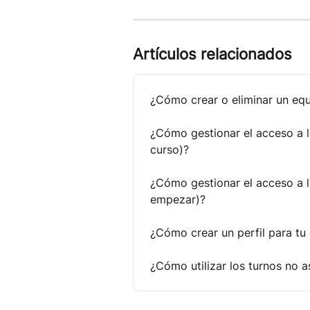
Artículos relacionados
¿Cómo crear o eliminar un e
¿Cómo gestionar el acceso a l
curso)?
¿Cómo gestionar el acceso a l
empezar)?
¿Cómo crear un perfil para tu
¿Cómo utilizar los turnos no 