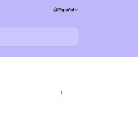
Español