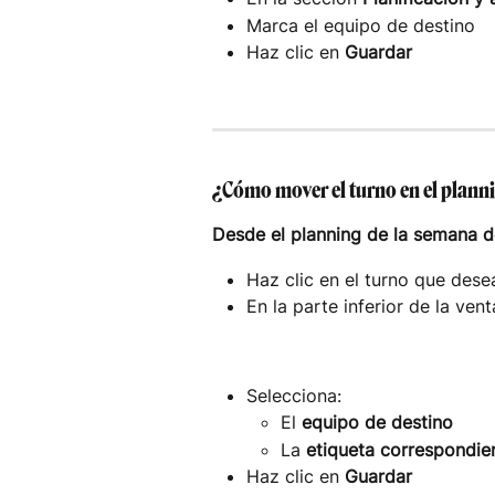
Marca el equipo de destino
Haz clic en 
Guardar
¿Cómo mover el turno en el plann
Desde el planning de la semana de
Haz clic en el turno que des
En la parte inferior de la vent
Selecciona:
El 
equipo de destino
La 
etiqueta correspondie
Haz clic en 
Guardar