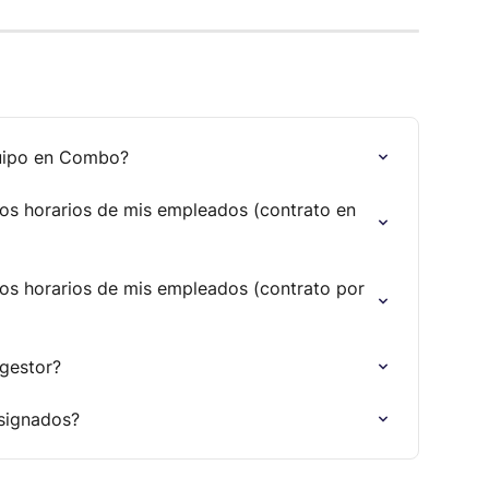
quipo en Combo?
os horarios de mis empleados (contrato en 
os horarios de mis empleados (contrato por 
 gestor?
asignados?