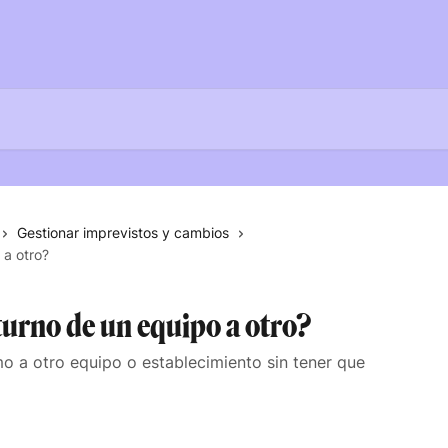
Gestionar imprevistos y cambios
 a otro?
turno de un equipo a otro?
o a otro equipo o establecimiento sin tener que