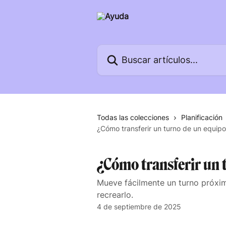
Ir al contenido principal
Buscar artículos...
Todas las colecciones
Planificación
¿Cómo transferir un turno de un equipo
¿Cómo transferir un 
Mueve fácilmente un turno próxim
recrearlo.
4 de septiembre de 2025