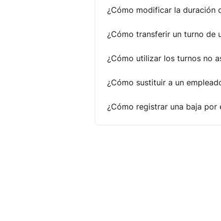
¿Cómo modificar la duración 
¿Cómo transferir un turno de 
¿Cómo utilizar los turnos no 
¿Cómo sustituir a un emplead
¿Cómo registrar una baja por