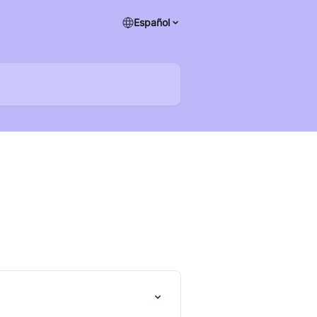
Español