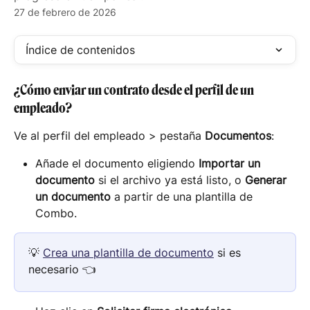
27 de febrero de 2026
Índice de contenidos
¿Cómo enviar un contrato desde el perfil de un 
empleado?
Ve al perfil del empleado > pestaña 
Documentos
:
Añade el documento eligiendo 
Importar un 
documento
 si el archivo ya está listo, o 
Generar 
un documento
 a partir de una plantilla de 
Combo.
💡 
Crea una plantilla de documento
 si es 
necesario 👈