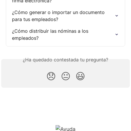
firma electrónica?
¿Cómo generar o importar un documento 
para tus empleados?
¿Cómo distribuir las nóminas a los 
empleados?
¿Ha quedado contestada tu pregunta?
😞
😐
😃