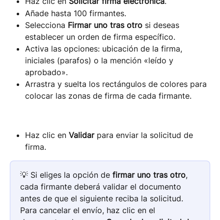
Haz clic en 
Solicitar firma electrónica
.
Añade hasta 100 firmantes.
Selecciona 
Firmar uno tras otro
 si deseas 
establecer un orden de firma específico.
Activa las opciones: ubicación de la firma, 
iniciales (parafos) o la mención «leído y 
aprobado».
Arrastra y suelta los rectángulos de colores para 
colocar las zonas de firma de cada firmante.
Haz clic en 
Validar
 para enviar la solicitud de 
firma.
💡 Si eliges la opción de 
firmar uno tras otro
, 
cada firmante deberá validar el documento 
antes de que el siguiente reciba la solicitud. 
Para cancelar el envío, haz clic en el 