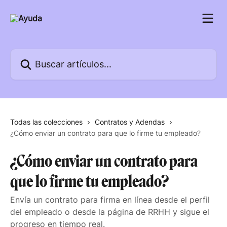
Ir al contenido principal
Buscar artículos...
Todas las colecciones
Contratos y Adendas
¿Cómo enviar un contrato para que lo firme tu empleado?
¿Cómo enviar un contrato para
que lo firme tu empleado?
Envía un contrato para firma en línea desde el perfil
del empleado o desde la página de RRHH y sigue el
progreso en tiempo real.