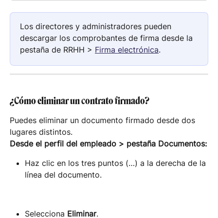
Los directores y administradores pueden 
descargar los comprobantes de firma desde la 
pestaña de RRHH > 
Firma electrónica
.
¿Cómo eliminar un contrato firmado?
Puedes eliminar un documento firmado desde dos 
lugares distintos.
Desde el perfil del empleado > pestaña Documentos:
Haz clic en los tres puntos (…) a la derecha de la 
línea del documento.
Selecciona 
Eliminar
.