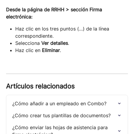
Desde la página de RRHH > sección Firma 
electrónica:
Haz clic en los tres puntos (…) de la línea 
correspondiente.
Selecciona 
Ver detalles
.
Haz clic en 
Eliminar
.
Artículos relacionados
¿Cómo añadir a un empleado en Combo?
¿Cómo crear tus plantillas de documentos?
¿Cómo enviar las hojas de asistencia para 