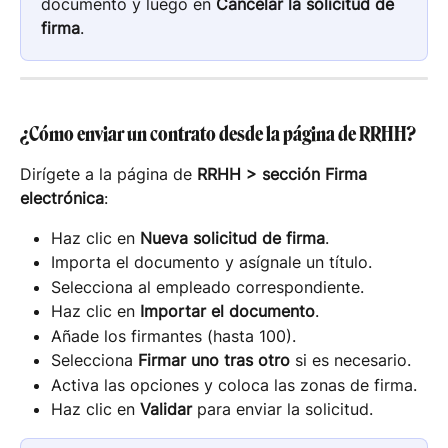
documento y luego en 
Cancelar la solicitud de 
firma
.
¿Cómo enviar un contrato desde la página de RRHH?
Dirígete a la página de 
RRHH > sección Firma 
electrónica
:
Haz clic en 
Nueva solicitud de firma
.
Importa el documento y asígnale un título.
Selecciona al empleado correspondiente.
Haz clic en 
Importar el documento
.
Añade los firmantes (hasta 100).
Selecciona 
Firmar uno tras otro
 si es necesario.
Activa las opciones y coloca las zonas de firma.
Haz clic en 
Validar
 para enviar la solicitud.