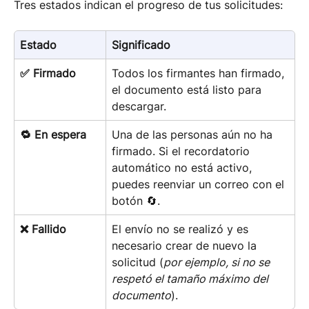
Tres estados indican el progreso de tus solicitudes:
Estado
Significado
✅ Firmado
Todos los firmantes han firmado, 
el documento está listo para 
descargar.
🔁 En espera
Una de las personas aún no ha 
firmado. Si el recordatorio 
automático no está activo, 
puedes reenviar un correo con el 
botón 🔄.
❌ Fallido
El envío no se realizó y es 
necesario crear de nuevo la 
solicitud (
por ejemplo, si no se 
respetó el tamaño máximo del 
documento
).