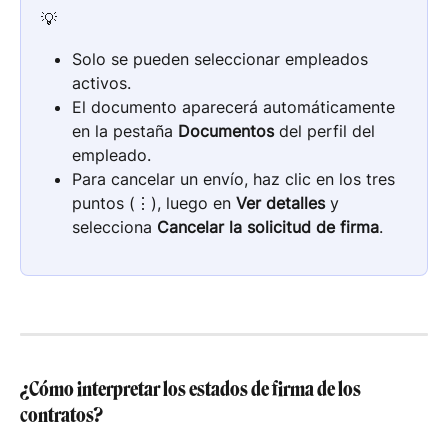
💡
Solo se pueden seleccionar empleados 
activos.
El documento aparecerá automáticamente 
en la pestaña 
Documentos
 del perfil del 
empleado.
Para cancelar un envío, haz clic en los tres 
puntos (⋮), luego en 
Ver detalles
 y 
selecciona 
Cancelar la solicitud de firma
.
¿Cómo interpretar los estados de firma de los 
contratos?