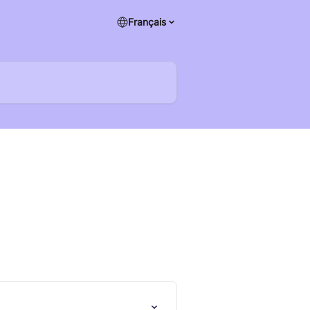
Français