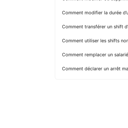
Comment modifier la durée d’
Comment transférer un shift d
Comment utiliser les shifts no
Comment remplacer un salarié 
Comment déclarer un arrêt ma