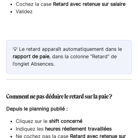
Cochez la case 
Retard avec retenue sur salaire
Validez
💡 Le retard apparaît automatiquement dans le 
rapport de paie
, dans la colonne “Retard” de 
l’onglet Absences.
Comment ne pas déduire le retard sur la paie ?
Depuis le planning publié :
Cliquez sur le 
shift concerné
Indiquez les 
heures réellement travaillées
Ne cochez pas la case 
Retard avec retenue sur 