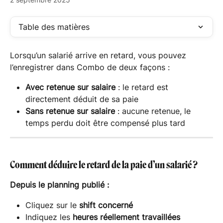
Table des matières
Lorsqu’un salarié arrive en retard, vous pouvez 
l’enregistrer dans Combo de deux façons :
Avec retenue sur salaire
 : le retard est 
directement déduit de sa paie
Sans retenue sur salaire
 : aucune retenue, le 
temps perdu doit être compensé plus tard
Comment déduire le retard de la paie d’un salarié ?
Depuis le
planning publié :
Cliquez sur le 
shift concerné
Indiquez les 
heures réellement travaillées