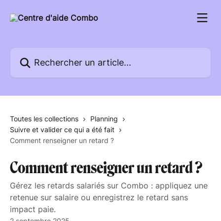
Passer au contenu principal
Rechercher un article...
Toutes les collections
Planning
Suivre et valider ce qui a été fait
Comment renseigner un retard ?
Comment renseigner un retard ?
Gérez les retards salariés sur Combo : appliquez une
retenue sur salaire ou enregistrez le retard sans
impact paie.
2 septembre 2025