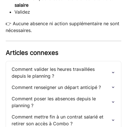
salaire
Validez
👉 Aucune absence ni action supplémentaire ne sont 
nécessaires.
Articles connexes
Comment valider les heures travaillées 
depuis le planning ?
Comment renseigner un départ anticipé ?
Comment poser les absences depuis le 
planning ?
Comment mettre fin à un contrat salarié et 
retirer son accès à Combo ?