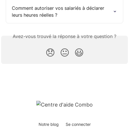
Comment autoriser vos salariés à déclarer 
leurs heures réelles ?
Avez-vous trouvé la réponse à votre question ?
😞
😐
😃
Notre blog
Se connecter