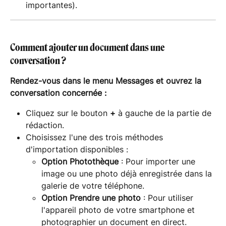
importantes).
Comment ajouter un document dans une 
conversation ?
Rendez-vous dans le menu Messages et ouvrez la 
conversation concernée :
Cliquez sur le bouton 
+
 à gauche de la partie de 
rédaction.
Choisissez l'une des trois méthodes 
d'importation disponibles :
Option Photothèque
 : Pour importer une 
image ou une photo déjà enregistrée dans la 
galerie de votre téléphone.
Option Prendre une photo
 : Pour utiliser 
l'appareil photo de votre smartphone et 
photographier un document en direct.