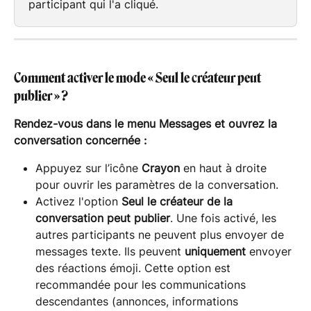
participant qui l'a cliqué.
Comment activer le mode « Seul le créateur peut 
publier » ?
Rendez-vous dans le menu Messages et ouvrez la 
conversation concernée :
Appuyez sur l’icône 
Crayon
 en haut à droite 
pour ouvrir les paramètres de la conversation.
Activez l'option 
Seul le créateur de la 
conversation peut publier
. Une fois activé, les 
autres participants ne peuvent plus envoyer de 
messages texte. Ils peuvent 
uniquement
 envoyer 
des réactions émoji. Cette option est 
recommandée pour les communications 
descendantes (annonces, informations 