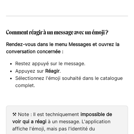
Comment réagir à un message avec un émoji ?
Rendez-vous dans le menu Messages et ouvrez la 
conversation concernée :
Restez appuyé sur le message.
Appuyez sur 
Réagir
.
Sélectionnez l'émoji souhaité dans le catalogue 
complet.
⚒️ Note : Il est techniquement 
impossible de 
voir qui a réagi
 à un message. L'application 
affiche l'émoji, mais pas l'identité du 