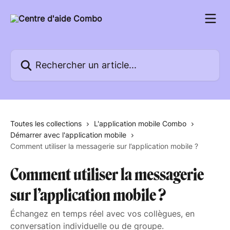
Passer au contenu principal
Rechercher un article...
Toutes les collections
L'application mobile Combo
Démarrer avec l'application mobile
Comment utiliser la messagerie sur l’application mobile ?
Comment utiliser la messagerie
sur l’application mobile ?
Échangez en temps réel avec vos collègues, en
conversation individuelle ou de groupe.