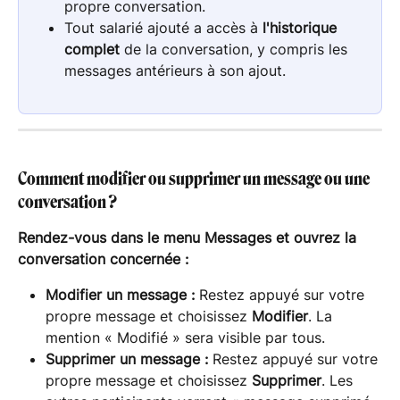
propre conversation.
Tout salarié ajouté a accès à 
l'historique 
complet
 de la conversation, y compris les 
messages antérieurs à son ajout. 
Comment modifier ou supprimer un message ou une 
conversation ?
Rendez-vous dans le menu Messages et ouvrez la 
conversation concernée :
Modifier un message :
 Restez appuyé sur votre 
propre message et choisissez 
Modifier
. La 
mention « Modifié » sera visible par tous.
Supprimer un message :
 Restez appuyé sur votre 
propre message et choisissez 
Supprimer
. Les 