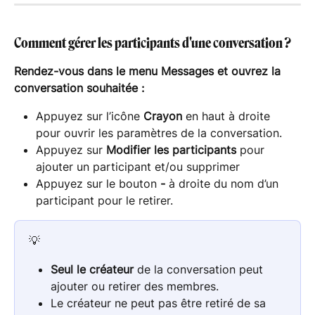
Comment gérer les participants d'une conversation ?
Rendez-vous dans le menu Messages et ouvrez la 
conversation souhaitée :
Appuyez sur l’icône 
Crayon
 en haut à droite 
pour ouvrir les paramètres de la conversation.
Appuyez sur 
Modifier les participants
 pour 
ajouter un participant et/ou supprimer
Appuyez sur le bouton 
-
 à droite du nom d’un 
participant pour le retirer.
💡
Seul le créateur
 de la conversation peut 
ajouter ou retirer des membres.
Le créateur ne peut pas être retiré de sa 