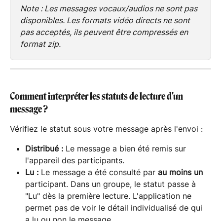
Note : Les messages vocaux/audios ne sont pas 
disponibles. Les formats vidéo directs ne sont 
pas acceptés, ils peuvent être compressés en 
format zip.
Comment interpréter les statuts de lecture d'un 
message ?
Vérifiez le statut sous votre message après l'envoi :
Distribué :
 Le message a bien été remis sur 
l'appareil des participants.
Lu :
 Le message a été consulté par 
au moins un
participant. Dans un groupe, le statut passe à 
"Lu" dès la première lecture. L'application ne 
permet pas de voir le détail individualisé de qui 
a lu ou non le message.