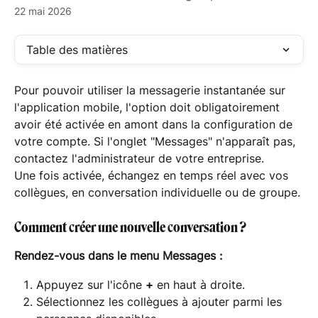
22 mai 2026
Table des matières
Pour pouvoir utiliser la messagerie instantanée sur 
l'application mobile, l'option doit obligatoirement 
avoir été activée en amont dans la configuration de 
votre compte. Si l'onglet "Messages" n'apparaît pas, 
contactez l'administrateur de votre entreprise.
Une fois activée, échangez en temps réel avec vos 
collègues, en conversation individuelle ou de groupe.
Comment créer une nouvelle conversation ?
Rendez-vous dans le menu Messages :
Appuyez sur l'icône 
+
 en haut à droite.
Sélectionnez les collègues à ajouter parmi les 