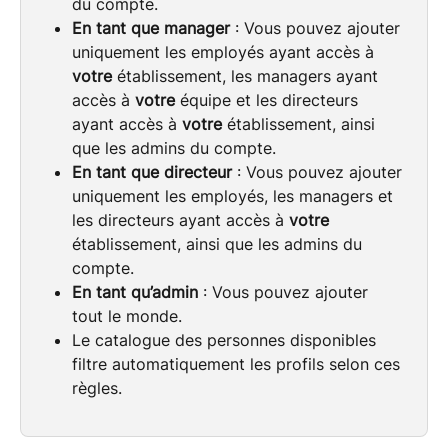
du compte.
En tant que manager
 : Vous pouvez ajouter 
uniquement les employés ayant accès à 
votre
 établissement, les managers ayant 
accès à 
votre
 équipe et les directeurs 
ayant accès à 
votre
 établissement, ainsi 
que les admins du compte.
En tant que directeur
 : Vous pouvez ajouter 
uniquement les employés, les managers et 
les directeurs ayant accès à 
votre
établissement, ainsi que les admins du 
compte.
En tant qu’admin
 : Vous pouvez ajouter 
tout le monde.
Le catalogue des personnes disponibles 
filtre automatiquement les profils selon ces 
règles.