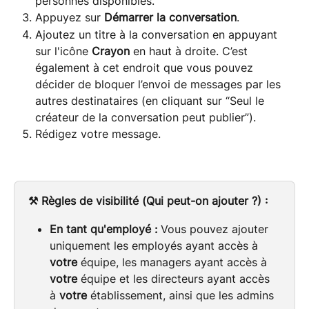
personnes disponibles.
Appuyez sur 
Démarrer la conversation
.
Ajoutez un titre à la conversation en appuyant 
sur l'icône 
Crayon
 en haut à droite. C’est 
également à cet endroit que vous pouvez 
décider de bloquer l’envoi de messages par les 
autres destinataires (en cliquant sur “Seul le 
créateur de la conversation peut publier”).
Rédigez votre message.
⚒️ Règles de visibilité (Qui peut-on ajouter ?) :
En tant qu'employé :
 Vous pouvez ajouter 
uniquement les employés ayant accès à 
votre
 équipe, les managers ayant accès à 
votre
 équipe et les directeurs ayant accès 
à 
votre
 établissement, ainsi que les admins 