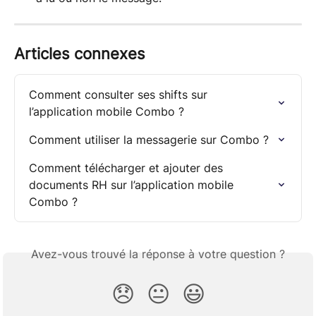
Articles connexes
Comment consulter ses shifts sur 
l’application mobile Combo ?
Comment utiliser la messagerie sur Combo ?
Comment télécharger et ajouter des 
documents RH sur l’application mobile 
Combo ?
Avez-vous trouvé la réponse à votre question ?
😞
😐
😃