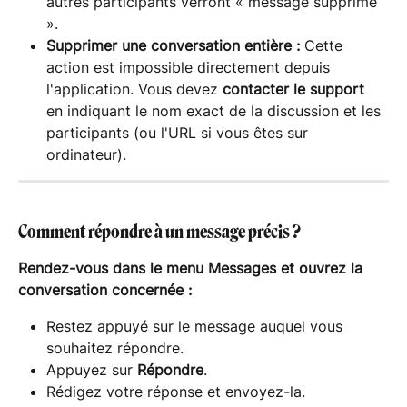
autres participants verront « message supprimé 
».
Supprimer une conversation entière :
 Cette 
action est impossible directement depuis 
l'application. Vous devez 
contacter le support
en indiquant le nom exact de la discussion et les 
participants (ou l'URL si vous êtes sur 
ordinateur).
Comment répondre à un message précis ?
Rendez-vous dans le menu Messages et ouvrez la 
conversation concernée :
Restez appuyé sur le message auquel vous 
souhaitez répondre.
Appuyez sur 
Répondre
.
Rédigez votre réponse et envoyez-la.