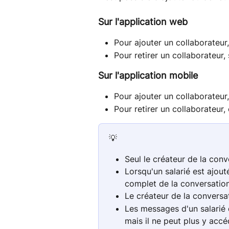
Sur l'application web
Pour ajouter un collaborateur,
Pour retirer un collaborateur,
Sur l'application mobile
Pour ajouter un collaborateur,
Pour retirer un collaborateur, 
💡 
Seul le créateur de la con
Lorsqu'un salarié est ajouté
complet de la conversation
Le créateur de la conversat
Les messages d'un salarié d
mais il ne peut plus y accé