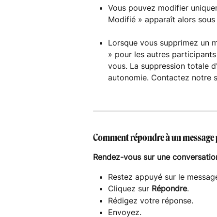
Vous pouvez modifier unique
Modifié » apparaît alors sous
Lorsque vous supprimez un m
» pour les autres participan
vous. La suppression totale d
autonomie. Contactez notre s
Comment répondre à un message pr
Rendez-vous sur une conversation
Restez appuyé sur le message
Cliquez sur 
Répondre
.
Rédigez votre réponse.
Envoyez. 