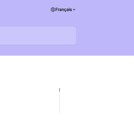
Français