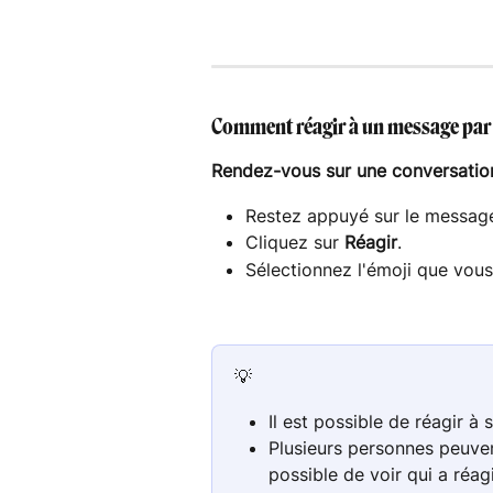
Comment réagir à un message par 
Rendez-vous sur une conversation
Restez appuyé sur le message
Cliquez sur 
Réagir
.
Sélectionnez l'émoji que vous 
💡 
Il est possible de réagir à
Plusieurs personnes peuven
possible de voir qui a réa