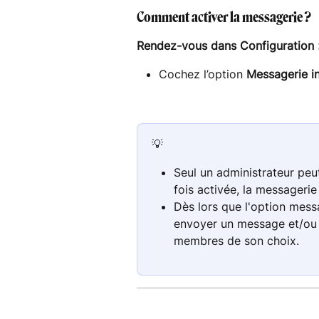
Comment activer la messagerie ?
Rendez-vous dans
Configuration
Cochez l’option 
Messagerie i
💡 
Seul un administrateur peut
fois activée, la messagerie 
Dès lors que l'option mes
envoyer un message et/ou 
membres de son choix.