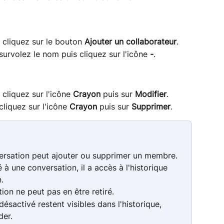
 cliquez sur le bouton 
Ajouter un collaborateur
.
 survolez le nom puis cliquez sur l'icône 
-
.
 cliquez sur l'icône 
Crayon
 puis sur 
Modifier
.
cliquez sur l'icône 
Crayon
 puis sur 
Supprimer
.
versation peut ajouter ou supprimer un membre.
 à une conversation, il a accès à l'historique 
.
ion ne peut pas en être retiré.
ésactivé restent visibles dans l'historique, 
der.