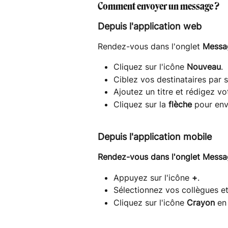
Comment envoyer un message ?
Depuis l'application web
Rendez-vous dans l'onglet 
Messa
Cliquez sur l'icône 
Nouveau
.
Ciblez vos destinataires par s
Ajoutez un titre et rédigez vo
Cliquez sur la 
flèche
 pour env
Depuis l'application mobile
Rendez-vous dans l'onglet Messa
Appuyez sur l'icône 
+
.
Sélectionnez vos collègues et
Cliquez sur l'icône 
Crayon
 en