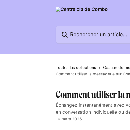
Passer au contenu principal
Rechercher un article...
Toutes les collections
Gestion de m
Comment utiliser la messagerie sur Co
Comment utiliser la 
Échangez instantanément avec vos
en conversation individuelle ou d
16 mars 2026