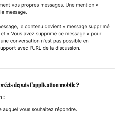
ment vos propres messages. Une mention « 
 le message.
essage, le contenu devient « message supprimé 
ts et « Vous avez supprimé ce message » pour 
'une conversation n'est pas possible en 
upport avec l'URL de la discussion.
écis depuis l’application mobile ?
 :
 auquel vous souhaitez répondre.