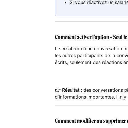
Si vous réactivez un salari
Comment activer l'option « Seul le 
Le créateur d'une conversation peu
les autres participants de la co
écrits, seulement des réactions ém
👉 Résultat :
 des conversations pl
d'informations importantes, il n'y a
Comment modifier ou supprimer 