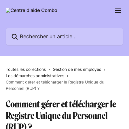
Passer au contenu principal
Rechercher un article...
Toutes les collections
Gestion de mes employés
Les démarches administratives
Comment gérer et télécharger le Registre Unique du
Personnel (RUP) ?
Comment gérer et télécharger le
Registre Unique du Personnel
(RUP) ?