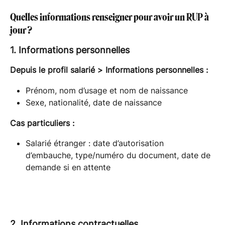
Quelles informations renseigner pour avoir un RUP à 
jour ?
1. Informations personnelles
Depuis le profil salarié > Informations personnelles :
Prénom, nom d’usage et nom de naissance
Sexe, nationalité, date de naissance
Cas particuliers :
Salarié étranger : date d’autorisation 
d’embauche, type/numéro du document, date de 
demande si en attente
2. Informations contractuelles