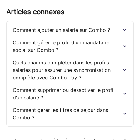
Articles connexes
Comment ajouter un salarié sur Combo ?
Comment gérer le profil d'un mandataire 
social sur Combo ?
Quels champs compléter dans les profils 
salariés pour assurer une synchronisation 
complète avec Combo Pay ?
Comment supprimer ou désactiver le profil 
d’un salarié ?
Comment gérer les titres de séjour dans 
Combo ?