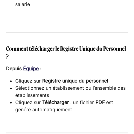
salarié
Comment télécharger le Registre Unique du Personnel 
?
Depuis 
Équipe
 :
Cliquez sur 
Registre unique du personnel
Sélectionnez un établissement ou l’ensemble des 
établissements
Cliquez sur 
Télécharger
 : un fichier 
PDF
 est 
généré automatiquement 