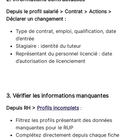
Depuis le profil salarié > Contrat > Actions > 
Déclarer un changement :
Type de contrat, emploi, qualification, date 
d’entrée
Stagiaire : identité du tuteur
Représentant du personnel licencié : date 
d’autorisation de licenciement
3. Vérifier les informations manquantes
Depuis RH > 
Profils incomplets
 :
Filtrez les profils présentant des données 
manquantes pour le RUP
Complétez directement depuis chaque fiche 