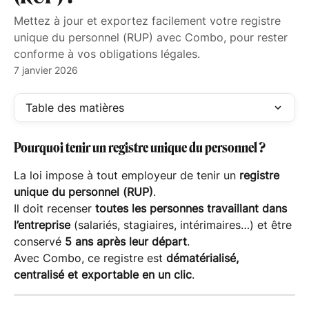
Mettez à jour et exportez facilement votre registre
unique du personnel (RUP) avec Combo, pour rester
conforme à vos obligations légales.
7 janvier 2026
Table des matières
Pourquoi tenir un registre unique du personnel ?
La loi impose à tout employeur de tenir un 
registre 
unique du personnel (RUP)
.
Il doit recenser 
toutes les personnes travaillant dans 
l’entreprise
 (salariés, stagiaires, intérimaires…) et être 
conservé 
5 ans après leur départ
.
Avec Combo, ce registre est 
dématérialisé, 
centralisé et exportable en un clic
.