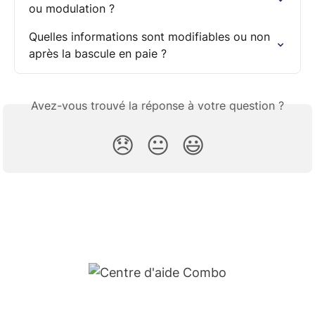
ou modulation ?
Quelles informations sont modifiables ou non 
après la bascule en paie ?
Avez-vous trouvé la réponse à votre question ?
😞
😐
😃