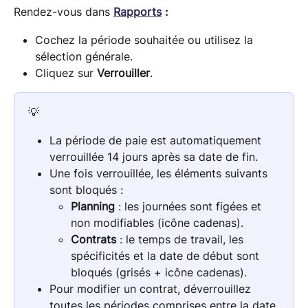
Rendez-vous dans
Rapports
 :
Cochez la période souhaitée ou utilisez la 
sélection générale.
Cliquez sur 
Verrouiller
.
💡
La période de paie est automatiquement 
verrouillée 14 jours après sa date de fin.
Une fois verrouillée, les éléments suivants 
sont bloqués :
Planning
 : les journées sont figées et 
non modifiables (icône cadenas).
Contrats
 : le temps de travail, les 
spécificités et la date de début sont 
bloqués (grisés + icône cadenas).
Pour modifier un contrat, déverrouillez 
toutes les périodes comprises entre la date 