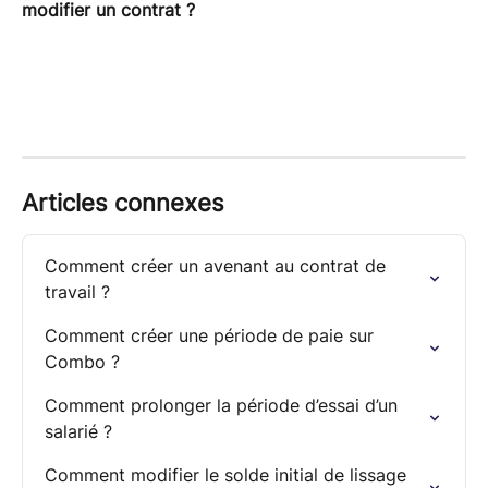
modifier un contrat ?
Articles connexes
Comment créer un avenant au contrat de 
travail ?
Comment créer une période de paie sur 
Combo ?
Comment prolonger la période d’essai d’un 
salarié ?
Comment modifier le solde initial de lissage 