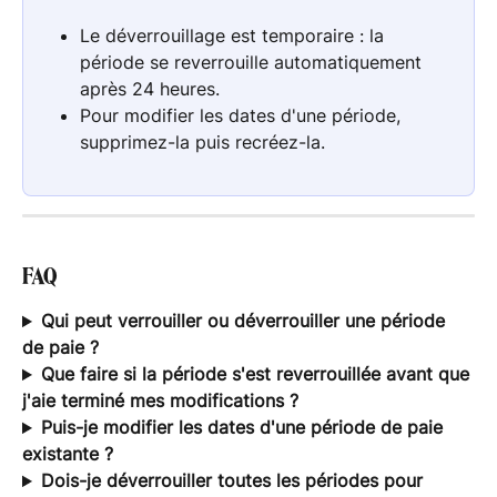
Le déverrouillage est temporaire : la 
période se reverrouille automatiquement 
après 24 heures.
Pour modifier les dates d'une période, 
supprimez-la puis recréez-la.
FAQ
Qui peut verrouiller ou déverrouiller une période 
de paie ?
Que faire si la période s'est reverrouillée avant que 
j'aie terminé mes modifications ?
Puis-je modifier les dates d'une période de paie 
existante ?
Dois-je déverrouiller toutes les périodes pour 