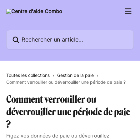
Passer au contenu principal
Rechercher un article...
Toutes les collections
Gestion de la paie
Comment verrouiller ou déverrouiller une période de paie ?
Comment verrouiller ou
déverrouiller une période de paie
?
Figez vos données de paie ou déverrouillez