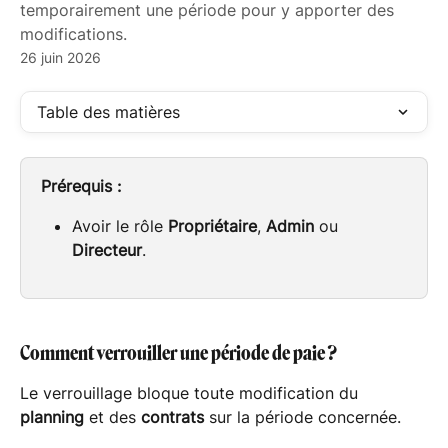
temporairement une période pour y apporter des
modifications.
26 juin 2026
Table des matières
Prérequis :
Avoir le rôle 
Propriétaire
, 
Admin
 ou 
Directeur
.
Comment verrouiller une période de paie ?
Le verrouillage bloque toute modification du 
planning
 et des 
contrats
 sur la période concernée.