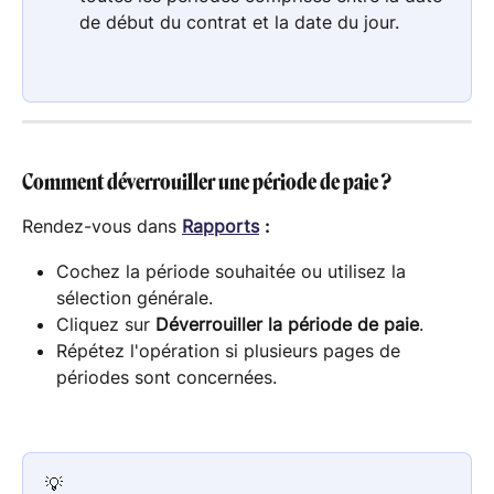
de début du contrat et la date du jour.
Comment déverrouiller une période de paie ?
Rendez-vous dans
Rapports
 :
Cochez la période souhaitée ou utilisez la 
sélection générale.
Cliquez sur 
Déverrouiller la période de paie
.
Répétez l'opération si plusieurs pages de 
périodes sont concernées.
💡