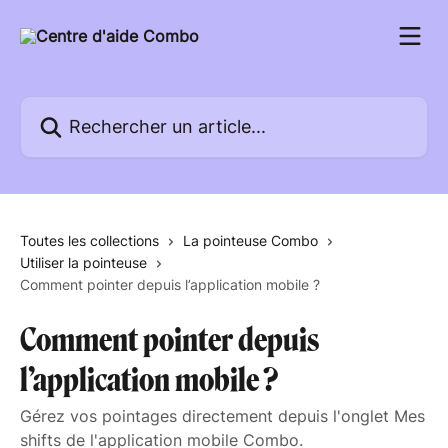
Passer au contenu principal
Rechercher un article...
Toutes les collections
La pointeuse Combo
Utiliser la pointeuse
Comment pointer depuis l’application mobile ?
Comment pointer depuis
l’application mobile ?
Gérez vos pointages directement depuis l'onglet Mes
shifts de l'application mobile Combo.