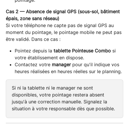
Cas 2 — Absence de signal GPS (sous-sol, bâtiment 
épais, zone sans réseau)
Si votre téléphone ne capte pas de signal GPS au 
moment du pointage, le pointage mobile ne peut pas 
être validé. Dans ce cas :
Pointez depuis la 
tablette Pointeuse Combo
 si 
votre établissement en dispose.
Contactez votre 
manager
 pour qu'il indique vos 
heures réalisées en heures réelles sur le planning.
Si ni la tablette ni le manager ne sont 
disponibles, votre pointage restera absent 
jusqu'à une correction manuelle. Signalez la 
situation à votre responsable dès que possible.