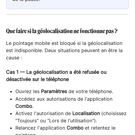
Que faire si la géolocalisation ne fonctionne pas ?
Le pointage mobile est bloqué si la géolocalisation 
est indisponible. Deux situations peuvent en être la 
cause :
Cas 1 — La géolocalisation a été refusée ou 
désactivée sur le téléphone
Ouvrez les 
Paramètres
 de votre téléphone.
Accédez aux autorisations de l'application 
Combo
.
Activez l'autorisation de 
Localisation
 (choisissez 
"Toujours" ou "Lors de l'utilisation").
Relancez l'application 
Combo
 et retentez le 
pointage.