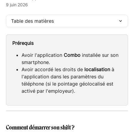
9 juin 2026
Table des matières
Prérequis
Avoir l'application 
Combo
 installée sur son 
smartphone.
Avoir accordé les droits de 
localisation
 à 
l'application dans les paramètres du 
téléphone (si le pointage géolocalisé est 
activé par l'employeur).
Comment démarrer son shift ?