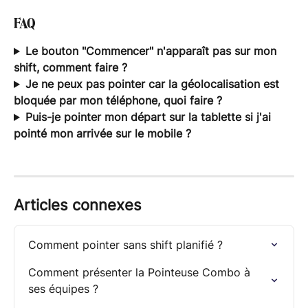
FAQ
Le bouton "Commencer" n'apparaît pas sur mon 
shift, comment faire ?
Je ne peux pas pointer car la géolocalisation est 
bloquée par mon téléphone, quoi faire ?
Puis-je pointer mon départ sur la tablette si j'ai 
pointé mon arrivée sur le mobile ?
Articles connexes
Comment pointer sans shift planifié ?
Comment présenter la Pointeuse Combo à 
ses équipes ?