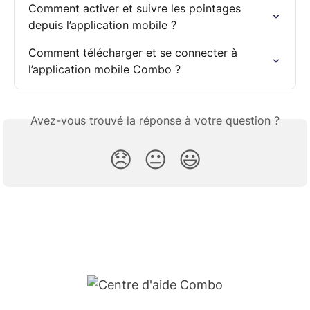
Comment activer et suivre les pointages 
depuis l’application mobile ?
Comment télécharger et se connecter à 
l’application mobile Combo ?
Avez-vous trouvé la réponse à votre question ?
😞
😐
😃