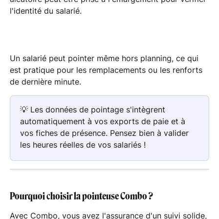
l'identité du salarié.
Un salarié peut pointer même hors planning, ce qui 
est pratique pour les remplacements ou les renforts 
de dernière minute.
💡 Les données de pointage s'intègrent 
automatiquement à vos exports de paie et à 
vos fiches de présence. Pensez bien à valider 
les heures réelles de vos salariés !
Pourquoi choisir la pointeuse Combo ?
Avec Combo, vous avez l'assurance d'un suivi solide, 