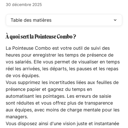
30 décembre 2025
Table des matières
À quoi sert la Pointeuse Combo ?
La Pointeuse Combo est votre outil de suivi des 
heures pour enregistrer les temps de présence de 
vos salariés. Elle vous permet de visualiser en temps 
réel les arrivées, les départs, les pauses et les repas 
de vos équipes.
Vous supprimez les incertitudes liées aux feuilles de 
présence papier et gagnez du temps en 
automatisant les pointages. Les erreurs de saisie 
sont réduites et vous offrez plus de transparence 
aux équipes, avec moins de charge mentale pour les 
managers.
Vous disposez ainsi d'une vision juste et instantanée 