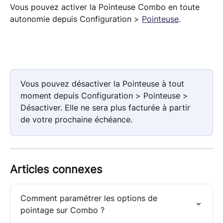
Vous pouvez activer la Pointeuse Combo en toute 
autonomie depuis Configuration > 
Pointeuse
.
Vous pouvez désactiver la Pointeuse à tout 
moment depuis Configuration > Pointeuse > 
Désactiver. Elle ne sera plus facturée à partir 
de votre prochaine échéance.
Articles connexes
Comment paramétrer les options de 
pointage sur Combo ?