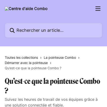
Passer au contenu principal
Rechercher un article...
Toutes les collections
La pointeuse Combo
Démarrer avec la pointeuse
Qu’est-ce que la pointeuse Combo ?
Qu’est-ce que la pointeuse Combo
?
Suivez les heures de travail de vos équipes grâce à
une solution connectée et fiable.