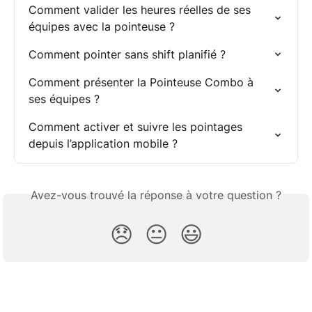
Comment valider les heures réelles de ses 
équipes avec la pointeuse ?
Comment pointer sans shift planifié ?
Comment présenter la Pointeuse Combo à 
ses équipes ?
Comment activer et suivre les pointages 
depuis l’application mobile ?
Avez-vous trouvé la réponse à votre question ?
😞
😐
😃