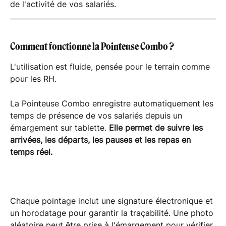
de l'activité de vos salariés.
Comment fonctionne la Pointeuse Combo ?
L'utilisation est fluide, pensée pour le terrain comme 
pour les RH. 
La Pointeuse Combo enregistre automatiquement les 
temps de présence de vos salariés depuis un 
émargement sur tablette. 
Elle permet de suivre les 
arrivées, les départs, les pauses et les repas en 
temps réel.
Chaque pointage inclut une signature électronique et 
un horodatage pour garantir la traçabilité. Une photo 
aléatoire peut être prise à l'émargement pour vérifier 