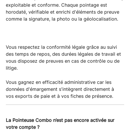
exploitable et conforme. Chaque pointage est 
horodaté, vérifiable et enrichi d'éléments de preuve 
comme la signature, la photo ou la géolocalisation.
Vous respectez la conformité légale grâce au suivi 
des temps de repos, des durées légales de travail et 
vous disposez de preuves en cas de contrôle ou de 
litige.
Vous gagnez en efficacité administrative car les 
données d'émargement s'intègrent directement à 
vos exports de paie et à vos fiches de présence.
La Pointeuse Combo n’est pas encore activée sur 
votre compte ?