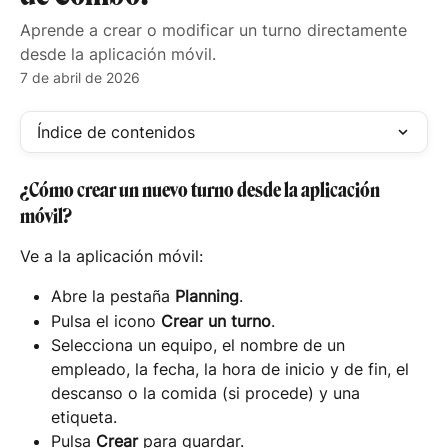
Aprende a crear o modificar un turno directamente
desde la aplicación móvil.
7 de abril de 2026
Índice de contenidos
¿Cómo crear un nuevo turno desde la aplicación 
móvil?
Ve a la aplicación móvil:
Abre la pestaña 
Planning
.
Pulsa el icono 
Crear un turno
.
Selecciona un equipo, el nombre de un 
empleado, la fecha, la hora de inicio y de fin, el 
descanso o la comida (si procede) y una 
etiqueta.
Pulsa 
Crear
 para guardar.