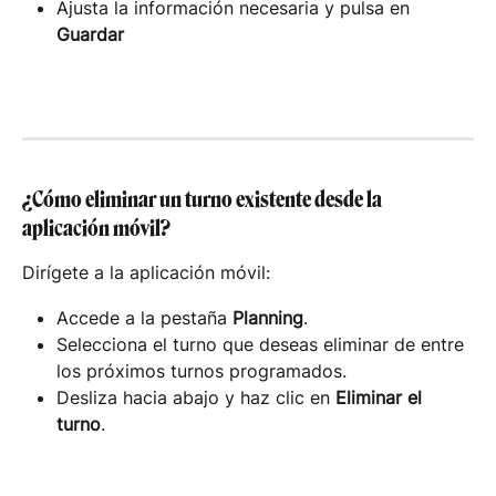
Ajusta la información necesaria y pulsa en 
Guardar
¿Cómo eliminar un turno existente desde la 
aplicación móvil?
Dirígete a la aplicación móvil:
Accede a la pestaña 
Planning
.
Selecciona el turno que deseas eliminar de entre 
los próximos turnos programados.
Desliza hacia abajo y haz clic en 
Eliminar el 
turno
.