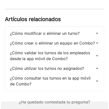
Artículos relacionados
¿Cómo modificar o eliminar un turno?
¿Cómo crear o eliminar un equipo en Combo?
¿Cómo validar los turnos de los empleados 
desde la app móvil de Combo?
¿Cómo utilizar los turnos no asignados?
¿Cómo consultar tus turnos en la app móvil 
de Combo?
¿Ha quedado contestada tu pregunta?