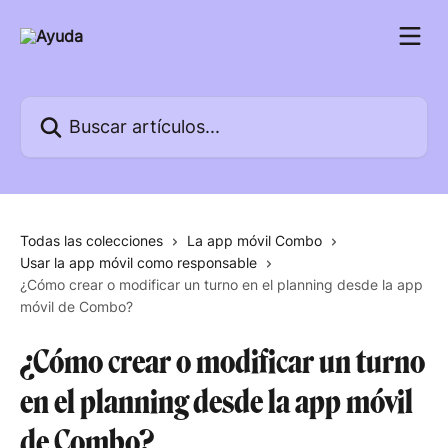
Ir al contenido principal
Buscar artículos...
Todas las colecciones
La app móvil Combo
Usar la app móvil como responsable
¿Cómo crear o modificar un turno en el planning desde la app
móvil de Combo?
¿Cómo crear o modificar un turno
en el planning desde la app móvil
de Combo?