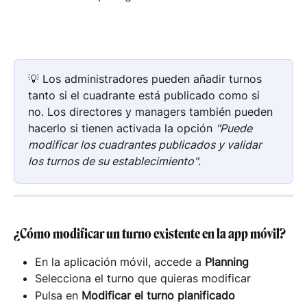
💡 Los administradores pueden añadir turnos 
tanto si el cuadrante está publicado como si 
no. Los directores y managers también pueden 
hacerlo si tienen activada la opción 
"Puede 
modificar los cuadrantes publicados y validar 
los turnos de su establecimiento"
.
¿Cómo modificar un turno existente en la app móvil?
En la aplicación móvil, accede a 
Planning
Selecciona el turno que quieras modificar
Pulsa en 
Modificar el turno planificado