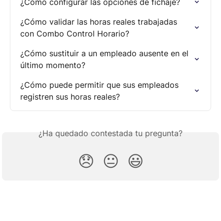
¿Cómo configurar las opciones de fichaje?
¿Cómo validar las horas reales trabajadas 
con Combo Control Horario?
¿Cómo sustituir a un empleado ausente en el 
último momento?
¿Cómo puede permitir que sus empleados 
registren sus horas reales?
¿Ha quedado contestada tu pregunta?
😞
😐
😃