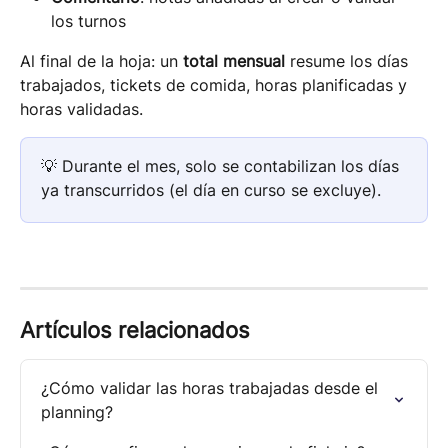
los turnos
Al final de la hoja: un 
total mensual
 resume los días 
trabajados, tickets de comida, horas planificadas y 
horas validadas.
💡 Durante el mes, solo se contabilizan los días 
ya transcurridos (el día en curso se excluye).
Artículos relacionados
¿Cómo validar las horas trabajadas desde el 
planning?