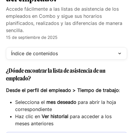
Accede fácilmente a las listas de asistencia de los
empleados en Combo y sigue sus horarios
planificados, realizados y las diferencias de manera
sencilla.
15 de septiembre de 2025
Índice de contenidos
¿Dónde encontrar la lista de asistencia de un 
empleado?
Desde el
perfil del empleado > Tiempo de trabajo
:
Selecciona el 
mes deseado
 para abrir la hoja 
correspondiente
Haz clic en 
Ver historial
 para acceder a los 
meses anteriores