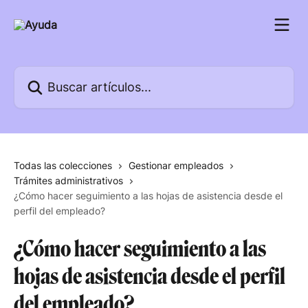
Ir al contenido principal
Buscar artículos...
Todas las colecciones
Gestionar empleados
Trámites administrativos
¿Cómo hacer seguimiento a las hojas de asistencia desde el
perfil del empleado?
¿Cómo hacer seguimiento a las
hojas de asistencia desde el perfil
del empleado?