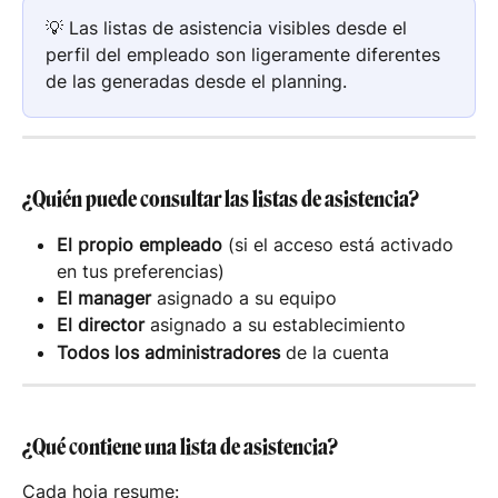
💡 Las listas de asistencia visibles desde el 
perfil del empleado son ligeramente diferentes 
de las generadas desde el planning.
¿Quién puede consultar las listas de asistencia?
El propio empleado
 (si el acceso está activado 
en tus preferencias)
El manager
 asignado a su equipo
El director
 asignado a su establecimiento
Todos los administradores
 de la cuenta
¿Qué contiene una lista de asistencia?
Cada hoja resume: