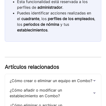
Esta funcionalidad está reservada a los 
perfiles de 
administrador
.
Puedes identificar acciones realizadas en 
el 
cuadrante
, los 
perfiles de los empleados
, 
los 
periodos de nómina
 y tus 
establecimientos
.
Artículos relacionados
¿Cómo crear o eliminar un equipo en Combo?
¿Cómo añadir o modificar un 
establecimiento en Combo?
¿Cómo eliminar o archivar un 