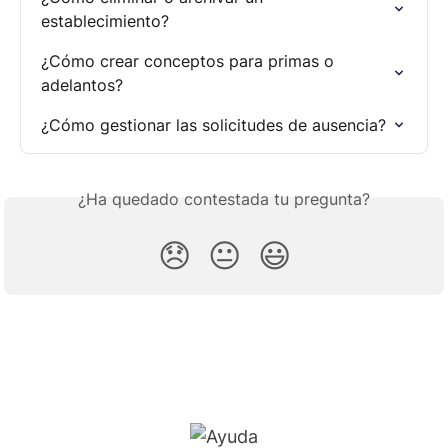
establecimiento?
¿Cómo crear conceptos para primas o 
adelantos?
¿Cómo gestionar las solicitudes de ausencia?
¿Ha quedado contestada tu pregunta?
😞
😐
😃