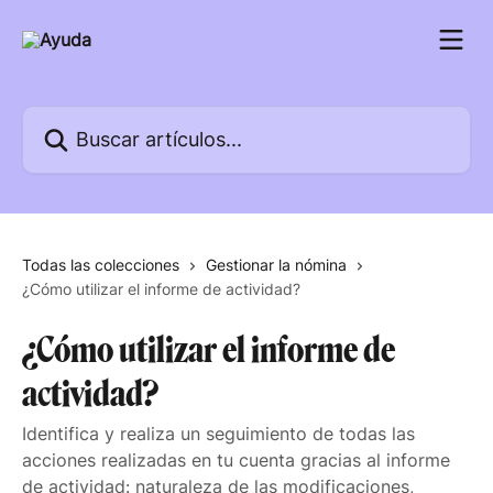
Ir al contenido principal
Buscar artículos...
Todas las colecciones
Gestionar la nómina
¿Cómo utilizar el informe de actividad?
¿Cómo utilizar el informe de
actividad?
Identifica y realiza un seguimiento de todas las
acciones realizadas en tu cuenta gracias al informe
de actividad: naturaleza de las modificaciones,