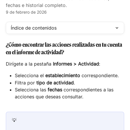
fechas e historial completo.
9 de febrero de 2026
Índice de contenidos
¿Cómo encontrar las acciones realizadas en tu cuenta 
en el informe de actividad?
Dirígete a la pestaña 
Informes > Actividad
:
Selecciona el 
establecimiento
 correspondiente.
Filtra por 
tipo de actividad
.
Selecciona las 
fechas
 correspondientes a las 
acciones que deseas consultar.
💡