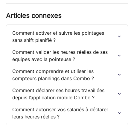
Articles connexes
Comment activer et suivre les pointages 
sans shift planifié ?
Comment valider les heures réelles de ses 
équipes avec la pointeuse ?
Comment comprendre et utiliser les 
compteurs plannings dans Combo ?
Comment déclarer ses heures travaillées 
depuis l’application mobile Combo ?
Comment autoriser vos salariés à déclarer 
leurs heures réelles ?