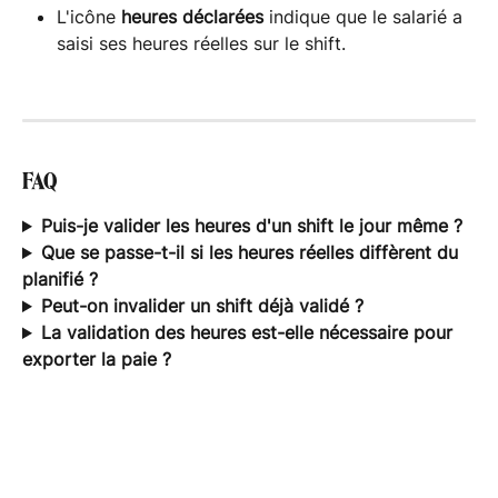
L'icône 
heures déclarées
 indique que le salarié a 
saisi ses heures réelles sur le shift.
FAQ
Puis-je valider les heures d'un shift le jour même ?
Que se passe-t-il si les heures réelles diffèrent du 
planifié ?
Peut-on invalider un shift déjà validé ?
La validation des heures est-elle nécessaire pour 
exporter la paie ?