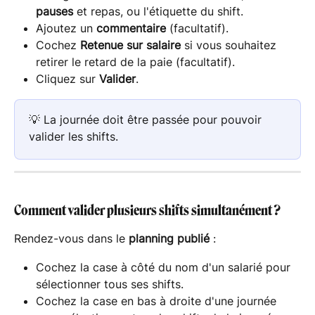
pauses
 et repas, ou l'étiquette du shift.
Ajoutez un 
commentaire
 (facultatif).
Cochez 
Retenue sur salaire
 si vous souhaitez 
retirer le retard de la paie (facultatif).
Cliquez sur 
Valider
.
💡 La journée doit être passée pour pouvoir 
valider les shifts.
Comment valider plusieurs shifts simultanément ?
Rendez-vous dans le 
planning publié
 :
Cochez la case à côté du nom d'un salarié pour 
sélectionner tous ses shifts.
Cochez la case en bas à droite d'une journée 