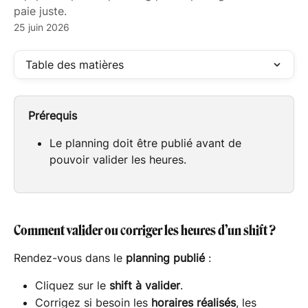
paie juste.
25 juin 2026
Table des matières
Prérequis
Le planning doit être publié avant de 
pouvoir valider les heures.
Comment valider ou corriger les heures d’un shift ?
Rendez-vous dans le 
planning publié
 :
Cliquez sur le 
shift à valider
.
Corrigez si besoin les 
horaires réalisés
, les 