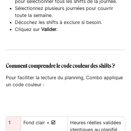
pour sélectionner tous les shifts de la journée.
Sélectionnez plusieurs journées pour couvrir 
toute la semaine.
Décochez les shifts à exclure si besoin.
Cliquez sur 
Valider
.
Comment comprendre le code couleur des shifts ?
Pour faciliter la lecture du planning, Combo applique 
un code couleur :
1
Fond clair + 
☑️
Heures réelles validées 
identiques au planifié