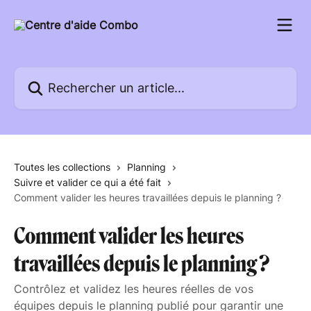
Passer au contenu principal
Rechercher un article...
Toutes les collections
Planning
Suivre et valider ce qui a été fait
Comment valider les heures travaillées depuis le planning ?
Comment valider les heures
travaillées depuis le planning ?
Contrôlez et validez les heures réelles de vos
équipes depuis le planning publié pour garantir une