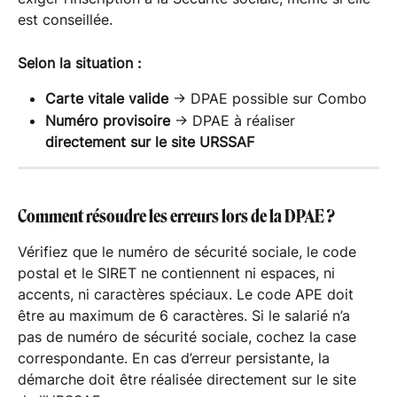
est conseillée.
Selon la situation :
Carte vitale valide
 → DPAE possible sur Combo
Numéro provisoire
 → DPAE à réaliser 
directement sur le site URSSAF
Comment résoudre les erreurs lors de la DPAE ?
Vérifiez que le numéro de sécurité sociale, le code 
postal et le SIRET ne contiennent ni espaces, ni 
accents, ni caractères spéciaux. Le code APE doit 
être au maximum de 6 caractères. Si le salarié n’a 
pas de numéro de sécurité sociale, cochez la case 
correspondante. En cas d’erreur persistante, la 
démarche doit être réalisée directement sur le site 