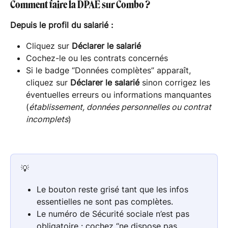
Comment faire la DPAE sur Combo ?
Depuis le profil du salarié :
Cliquez sur 
Déclarer le salarié
Cochez-le ou les contrats concernés
Si le badge “Données complètes” apparaît, 
cliquez sur 
Déclarer le salarié
 sinon corrigez les 
éventuelles erreurs ou informations manquantes 
(
établissement, données personnelles ou contrat 
incomplets
)
💡
Le bouton reste grisé tant que les infos 
essentielles ne sont pas complètes.
Le numéro de Sécurité sociale n’est pas 
obligatoire : cochez “ne dispose pas 