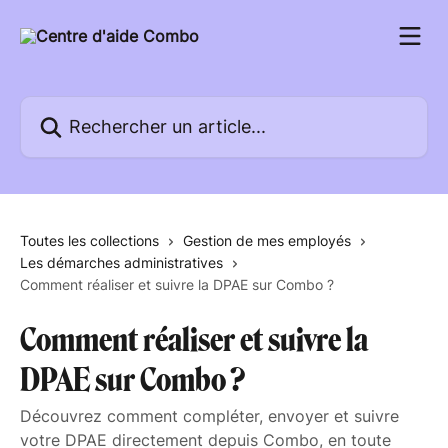
Passer au contenu principal
Rechercher un article...
Toutes les collections
Gestion de mes employés
Les démarches administratives
Comment réaliser et suivre la DPAE sur Combo ?
Comment réaliser et suivre la
DPAE sur Combo ?
Découvrez comment compléter, envoyer et suivre
votre DPAE directement depuis Combo, en toute