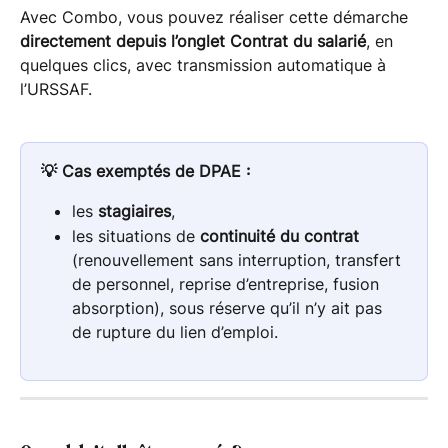
Avec Combo, vous pouvez réaliser cette démarche 
directement depuis l’onglet Contrat du salarié
, en 
quelques clics, avec transmission automatique à 
l’URSSAF.
💡 Cas exemptés de DPAE :
les 
stagiaires
,
les situations de 
continuité du contrat
(renouvellement sans interruption, transfert 
de personnel, reprise d’entreprise, fusion 
absorption), sous réserve qu’il n’y ait pas 
de rupture du lien d’emploi. 