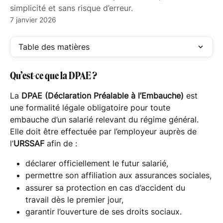
simplicité et sans risque d’erreur.
7 janvier 2026
Table des matières
Qu’est-ce que la DPAE ?
La 
DPAE (Déclaration Préalable à l’Embauche)
 est 
une formalité légale obligatoire pour toute 
embauche d’un salarié relevant du régime général.
Elle doit être effectuée par l’employeur auprès de 
l’
URSSAF
 afin de :
déclarer officiellement le futur salarié,
permettre son affiliation aux assurances sociales,
assurer sa protection en cas d’accident du 
travail dès le premier jour,
garantir l’ouverture de ses droits sociaux.