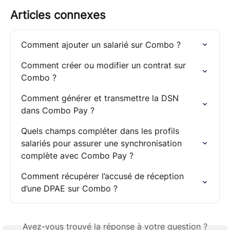
Articles connexes
Comment ajouter un salarié sur Combo ?
Comment créer ou modifier un contrat sur 
Combo ?
Comment générer et transmettre la DSN 
dans Combo Pay ?
Quels champs compléter dans les profils 
salariés pour assurer une synchronisation 
complète avec Combo Pay ?
Comment récupérer l’accusé de réception 
d’une DPAE sur Combo ?
Avez-vous trouvé la réponse à votre question ?