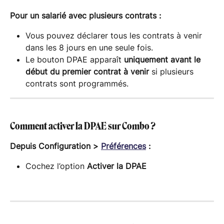
Pour un salarié avec plusieurs contrats :
Vous pouvez déclarer tous les contrats à venir 
dans les 8 jours en une seule fois.
Le bouton DPAE apparaît 
uniquement avant le 
début du premier contrat à venir
 si plusieurs 
contrats sont programmés.
Comment activer la DPAE sur Combo ?
Depuis Configuration > 
Préférences
 :
Cochez l’option 
Activer la DPAE