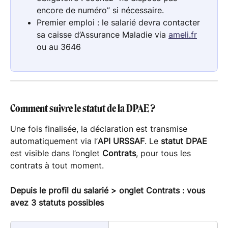
encore de numéro” si nécessaire.
Premier emploi : le salarié devra contacter 
sa caisse d’Assurance Maladie via 
ameli.fr
ou au 3646
Comment suivre le statut de la DPAE ?
Une fois finalisée, la déclaration est transmise 
automatiquement via l’
API URSSAF
. Le 
statut DPAE
est visible dans l’onglet 
Contrats
, pour tous les 
contrats à tout moment.
Depuis le profil du salarié > onglet Contrats : vous 
avez 3 statuts possibles