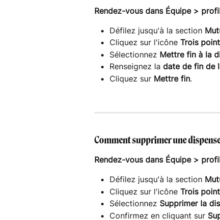
Rendez-vous dans Équipe > profil 
Défilez jusqu'à la section 
Mut
Cliquez sur l'icône 
Trois poin
Sélectionnez 
Mettre fin à la 
Renseignez la 
date de fin de 
Cliquez sur 
Mettre fin
.
Comment supprimer une dispense 
Rendez-vous dans Équipe > profil 
Défilez jusqu'à la section 
Mut
Cliquez sur l'icône 
Trois poin
Sélectionnez 
Supprimer la di
Confirmez en cliquant sur 
Su