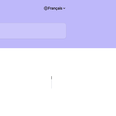
Français