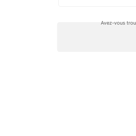
Avez-vous trou