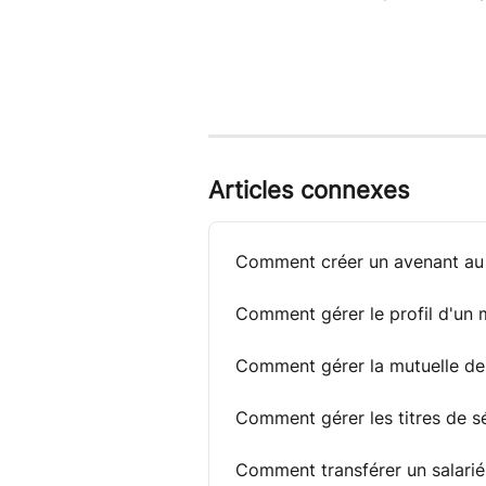
Articles connexes
Comment créer un avenant au c
Comment gérer le profil d'un 
Comment gérer la mutuelle de
Comment gérer les titres de 
Comment transférer un salarié