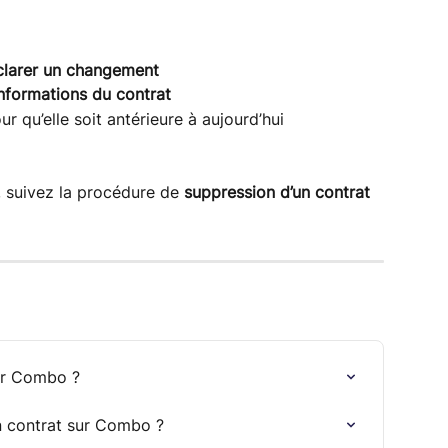
clarer un changement
informations du contrat
ur qu’elle soit antérieure à aujourd’hui
, suivez la procédure de 
suppression d’un contrat 
ur Combo ?
 contrat sur Combo ?