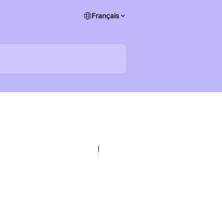
Français