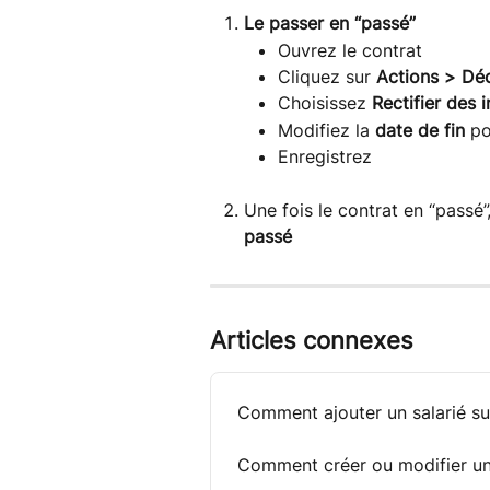
Le passer en “passé”
Ouvrez le contrat
Cliquez sur 
Actions > Dé
Choisissez 
Rectifier des 
Modifiez la 
date de fin
 po
Enregistrez
Une fois le contrat en “passé”
passé
Articles connexes
Comment ajouter un salarié s
Comment créer ou modifier un