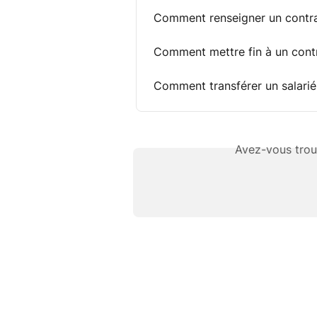
Comment renseigner un contrat
Comment mettre fin à un contr
Comment transférer un salarié
Avez-vous trou