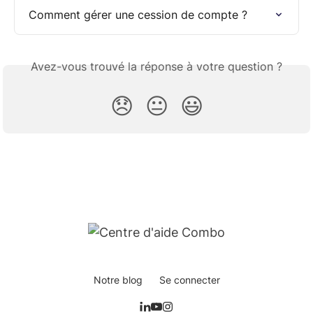
Comment gérer une cession de compte ?
Avez-vous trouvé la réponse à votre question ?
😞
😐
😃
Notre blog
Se connecter