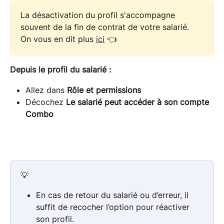
La désactivation du profil s'accompagne 
souvent de la fin de contrat de votre salarié. 
On vous en dit plus 
ici
 👈
Depuis le profil du salarié :
Allez dans 
Rôle et permissions
Décochez 
Le salarié peut accéder à son compte 
Combo
💡
En cas de retour du salarié ou d’erreur, il 
suffit de recocher l’option pour réactiver 
son profil.