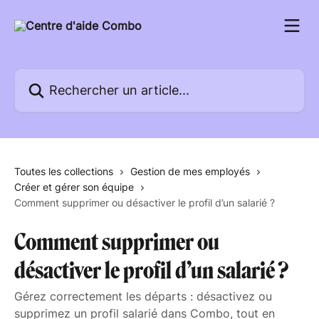
Passer au contenu principal
Rechercher un article...
Toutes les collections
Gestion de mes employés
Créer et gérer son équipe
Comment supprimer ou désactiver le profil d’un salarié ?
Comment supprimer ou
désactiver le profil d’un salarié ?
Gérez correctement les départs : désactivez ou
supprimez un profil salarié dans Combo, tout en