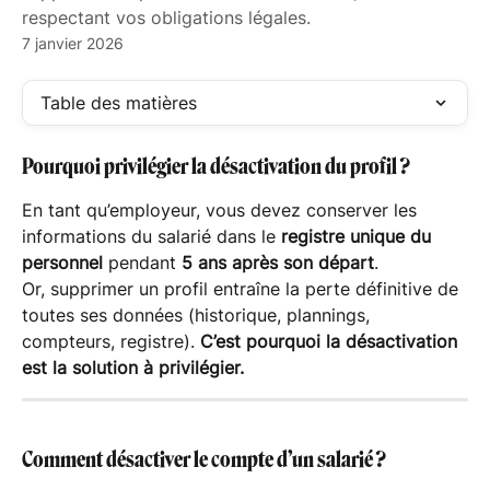
respectant vos obligations légales.
7 janvier 2026
Table des matières
Pourquoi privilégier la désactivation du profil ?
En tant qu’employeur, vous devez conserver les 
informations du salarié dans le 
registre unique du 
personnel
 pendant 
5 ans après son départ
.
Or, supprimer un profil entraîne la perte définitive de 
toutes ses données (historique, plannings, 
compteurs, registre). 
C’est pourquoi la désactivation 
est la solution à privilégier.
Comment désactiver le compte d’un salarié ?