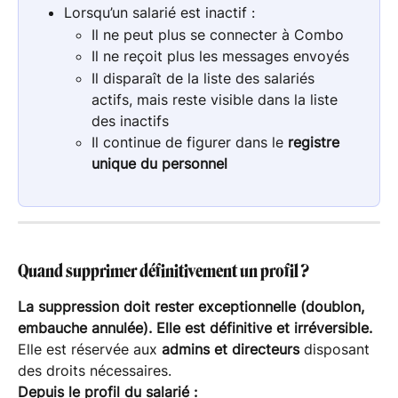
Lorsqu’un salarié est inactif :
Il ne peut plus se connecter à Combo
Il ne reçoit plus les messages envoyés
Il disparaît de la liste des salariés 
actifs, mais reste visible dans la liste 
des inactifs
Il continue de figurer dans le 
registre 
unique du personnel
Quand supprimer définitivement un profil ?
La suppression doit rester exceptionnelle (doublon, 
embauche annulée). Elle est définitive et irréversible.
Elle est réservée aux 
admins et directeurs
 disposant 
des droits nécessaires.
Depuis le profil du salarié :