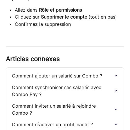
Allez dans 
Rôle et permissions
Cliquez sur 
Supprimer le compte
 (tout en bas)
Confirmez la suppression
Articles connexes
Comment ajouter un salarié sur Combo ?
Comment synchroniser ses salariés avec 
Combo Pay ?
Comment inviter un salarié à rejoindre 
Combo ?
Comment réactiver un profil inactif ?