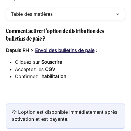
Table des matières
Comment activer l’option de distribution des 
bulletins de paie ?
Depuis RH > 
Envoi des bulletins de paie
 :
Cliquez sur 
Souscrire
Acceptez les 
CGV
Confirmez l’
habilitation
💡 L’option est disponible immédiatement après 
activation et est payante.