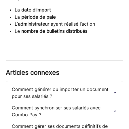
La 
date d’import
La 
période de paie
L’
administrateur
 ayant réalisé l’action
Le 
nombre de bulletins distribués
Articles connexes
Comment générer ou importer un document 
pour ses salariés ?
Comment synchroniser ses salariés avec 
Combo Pay ?
Comment gérer ses documents définitifs de 