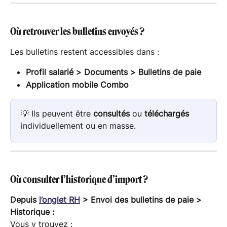
Où retrouver les bulletins envoyés ?
Les bulletins restent accessibles dans :
Profil salarié > Documents > Bulletins de paie
Application mobile Combo
💡 Ils peuvent être 
consultés
 ou 
téléchargés
individuellement ou en masse.
Où consulter l’historique d’import ?
Depuis 
l’onglet RH
 > Envoi des bulletins de paie > 
Historique :
Vous y trouvez :