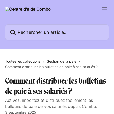
Passer au contenu principal
Rechercher un article...
Toutes les collections
Gestion de la paie
Comment distribuer les bulletins de paie à ses salariés ?
Comment distribuer les bulletins
de paie à ses salariés ?
Activez, importez et distribuez facilement les
bulletins de paie de vos salariés depuis Combo.
3 septembre 2025