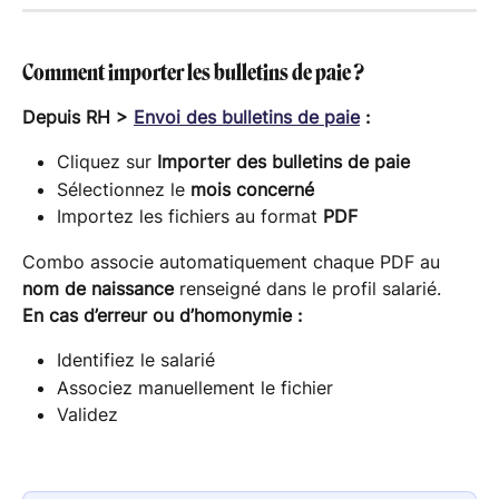
Comment importer les bulletins de paie ?
Depuis RH > 
Envoi des bulletins de paie
 :
Cliquez sur 
Importer des bulletins de paie
Sélectionnez le 
mois concerné
Importez les fichiers au format 
PDF
Combo associe automatiquement chaque PDF au 
nom de naissance
 renseigné dans le profil salarié.
En cas d’erreur ou d’homonymie :
Identifiez le salarié
Associez manuellement le fichier
Validez