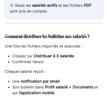
💡 Seuls les 
salariés actifs
 et les fichiers 
PDF
sont pris en compte.
Comment distribuer les bulletins aux salariés ?
Une fois les fichiers importés et associés :
Cliquez sur 
Distribuer à X salariés
Confirmez l’envoi
Chaque salarié reçoit :
Une 
notification par email
Son bulletin dans 
Profil salarié > Documents
 et 
sur 
l’application mobile