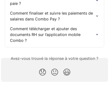
paie ?
Comment finaliser et suivre les paiements de 
salaires dans Combo Pay ?
Comment télécharger et ajouter des 
documents RH sur l’application mobile 
Combo ?
Avez-vous trouvé la réponse à votre question ?
😞
😐
😃