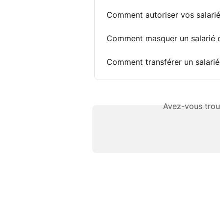
Comment autoriser vos salariés
Comment masquer un salarié d
Comment transférer un salarié
Avez-vous trou