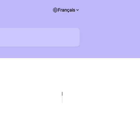
Français