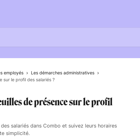
es employés
Les démarches administratives
sur le profil des salariés ?
illes de présence sur le profil
 des salariés dans Combo et suivez leurs horaires
te simplicité.