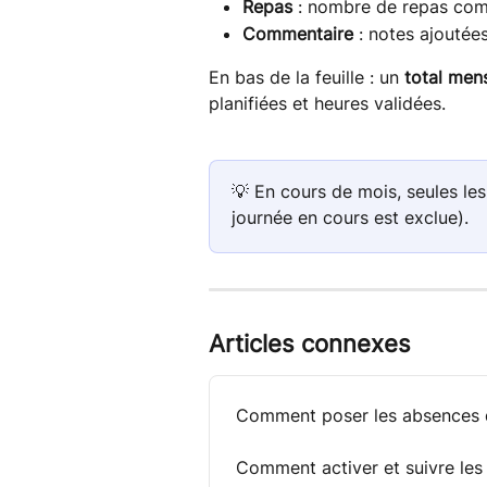
Repas
 : nombre de repas com
Commentaire
 : notes ajoutées
En bas de la feuille : un 
total men
planifiées et heures validées.
💡 En cours de mois, seules le
journée en cours est exclue).
Articles connexes
Comment poser les absences d
Comment activer et suivre les 