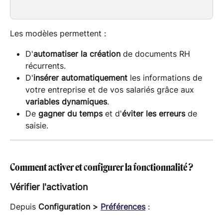
Les modèles permettent :
D'
automatiser la création
 de documents RH 
récurrents.
D'
insérer automatiquement
 les informations de 
votre entreprise et de vos salariés grâce aux 
variables dynamiques
.
De 
gagner du temps
 et d'
éviter les erreurs
 de 
saisie.
Comment activer et configurer la fonctionnalité ?
Vérifier l'activation
Depuis 
Configuration > 
Préférences
 :