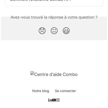
Avez-vous trouvé la réponse à votre question ?
😞
😐
😃
Notre blog
Se connecter