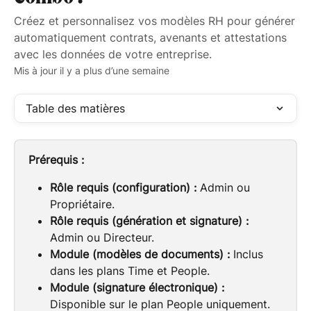
Créez et personnalisez vos modèles RH pour générer
automatiquement contrats, avenants et attestations
avec les données de votre entreprise.
Mis à jour il y a plus d’une semaine
Table des matières
Prérequis :
Rôle requis (configuration) :
 Admin ou 
Propriétaire.
Rôle requis (génération et signature) :
Admin ou Directeur.
Module (modèles de documents) :
 Inclus 
dans les plans Time et People.
Module (signature électronique) :
Disponible sur le plan People uniquement.