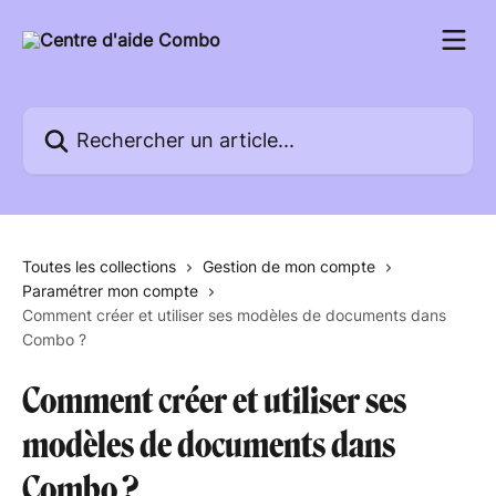
Passer au contenu principal
Rechercher un article...
Toutes les collections
Gestion de mon compte
Paramétrer mon compte
Comment créer et utiliser ses modèles de documents dans
Combo ?
Comment créer et utiliser ses
modèles de documents dans
Combo ?