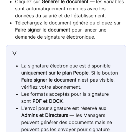
Cliquez sur 
Générer le document
 — les variables 
sont automatiquement remplies avec les 
données du salarié et de l'établissement.
Téléchargez le document généré ou cliquez sur 
Faire signer le document
 pour lancer une 
demande de signature électronique.
💡 
La signature électronique est disponible 
uniquement sur le plan People
. Si le bouton 
Faire signer le document
 n'est pas visible, 
vérifiez votre abonnement.
Les formats acceptés pour la signature 
sont 
PDF et DOCX
.
L'envoi pour signature est réservé aux 
Admins et Directeurs
 — les Managers 
peuvent générer des documents mais ne 
peuvent pas les envoyer pour signature