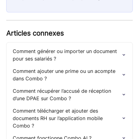
Articles connexes
Comment générer ou importer un document 
pour ses salariés ?
Comment ajouter une prime ou un acompte 
dans Combo ?
Comment récupérer l’accusé de réception 
d’une DPAE sur Combo ?
Comment télécharger et ajouter des 
documents RH sur l’application mobile 
Combo ?
Comment fonctionne Combo AI ?