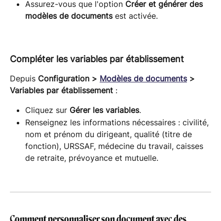
Assurez-vous que l'option 
Créer et générer des 
modèles de documents
 est activée.
Compléter les variables par établissement
Depuis 
Configuration > 
Modèles de documents
 > 
Variables par établissement
 :
Cliquez sur 
Gérer les variables
.
Renseignez les informations nécessaires : civilité, 
nom et prénom du dirigeant, qualité (titre de 
fonction), URSSAF, médecine du travail, caisses 
de retraite, prévoyance et mutuelle.
Comment personnaliser son document avec des 