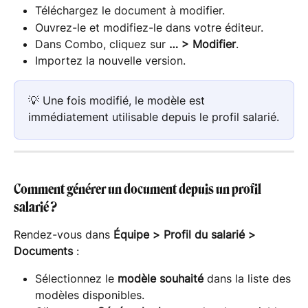
Téléchargez le document à modifier.
Ouvrez-le et modifiez-le dans votre éditeur.
Dans Combo, cliquez sur 
… > Modifier
.
Importez la nouvelle version.
💡 Une fois modifié, le modèle est 
immédiatement utilisable depuis le profil salarié.
Comment générer un document depuis un profil 
salarié ?
Rendez-vous dans 
Équipe > Profil du salarié > 
Documents
 :
Sélectionnez le 
modèle souhaité
 dans la liste des 
modèles disponibles.