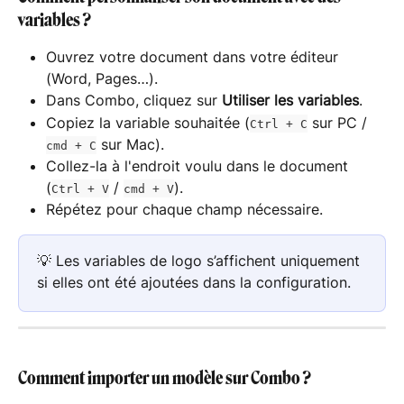
variables ?
Ouvrez votre document dans votre éditeur 
(Word, Pages…).
Dans Combo, cliquez sur 
Utiliser les variables
.
Copiez la variable souhaitée (
 sur PC / 
Ctrl + C
 sur Mac).
cmd + C
Collez-la à l'endroit voulu dans le document 
(
 / 
).
Ctrl + V
cmd + V
Répétez pour chaque champ nécessaire.
💡 Les variables de logo s’affichent uniquement 
si elles ont été ajoutées dans la configuration.
Comment importer un modèle sur Combo ?