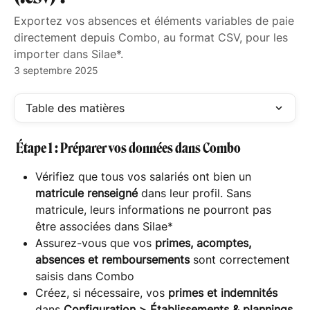
Exportez vos absences et éléments variables de paie
directement depuis Combo, au format CSV, pour les
importer dans Silae*.
3 septembre 2025
Table des matières
 Étape 1 : Préparer vos données dans Combo
Vérifiez que tous vos salariés ont bien un 
matricule renseigné
 dans leur profil. Sans 
matricule, leurs informations ne pourront pas 
être associées dans Silae*
Assurez-vous que vos 
primes, acomptes, 
absences et remboursements
 sont correctement 
saisis dans Combo
Créez, si nécessaire, vos 
primes et indemnités
dans 
Configuration > Établissements & plannings 