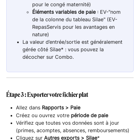
pour le congé maternité)
Éléments variables de paie
 : EV-"nom 
de la colonne du tableau Silae" (EV-
RepasServis pour les avantages en 
nature)
La valeur d’entrée/sortie est généralement 
gérée côté Silae* : vous pouvez la 
décocher sur Combo.
Étape 3 : Exporter votre fichier plat
Allez dans 
Rapports > Paie
Créez ou ouvrez votre 
période de paie
Vérifiez que toutes vos données sont à jour 
(primes, acomptes, absences, remboursements)
Cliquez sur 
Autres exports > Silae
*