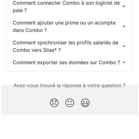
Comment connecter Combo à son logiciel de 
paie ?
Comment ajouter une prime ou un acompte 
dans Combo ?
Comment synchroniser les profils salariés de 
Combo vers Silae* ?
Comment exporter ses données sur Combo ?
Avez-vous trouvé la réponse à votre question ?
😞
😐
😃