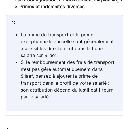
> Primes et indemnités diverses
💡
La prime de transport et la prime 
exceptionnelle annuelle sont généralement 
accessibles directement dans la fiche 
salarié sur Silae*.
Si le remboursement des frais de transport 
n’est pas géré automatiquement dans 
Silae*, pensez à ajouter la prime de 
transport dans le profil de votre salarié : 
son attribution dépend du justificatif fourni 
par le salarié.