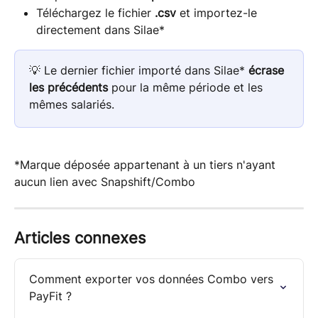
Téléchargez le fichier 
.csv
 et importez-le 
directement dans Silae*
💡 Le dernier fichier importé dans Silae* 
écrase 
les précédents
 pour la même période et les 
mêmes salariés.
*Marque déposée appartenant à un tiers n'ayant 
aucun lien avec Snapshift/Combo
Articles connexes
Comment exporter vos données Combo vers 
PayFit ?