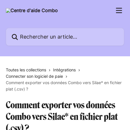
Passer au contenu principal
Rechercher un article...
Toutes les collections
Intégrations
Connecter son logiciel de paie
Comment exporter vos données Combo vers Silae* en fichier
plat (.csv) ?
Comment exporter vos données
Combo vers Silae* en fichier plat
(.csv) ?