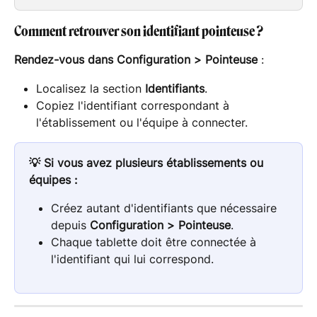
Comment retrouver son identifiant pointeuse ?
Rendez-vous dans
Configuration > Pointeuse
 :
Localisez la section 
Identifiants
.
Copiez l'identifiant correspondant à 
l'établissement ou l'équipe à connecter.
💡 Si vous avez plusieurs établissements ou 
équipes :
Créez autant d'identifiants que nécessaire 
depuis 
Configuration > Pointeuse
.
Chaque tablette doit être connectée à 
l'identifiant qui lui correspond.