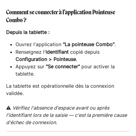
Comment se connecter à l'application Pointeuse 
Combo ?
Depuis la tablette :
Ouvrez l'application 
"La pointeuse Combo"
.
Renseignez l'
identifiant
 copié depuis 
Configuration > Pointeuse
.
Appuyez sur 
"Se connecter"
 pour activer la 
tablette.
La tablette est opérationnelle dès la connexion 
validée.
⚠️ 
Vérifiez l'absence d'espace avant ou après 
l'identifiant lors de la saisie — c'est la première cause 
d'échec de connexion.