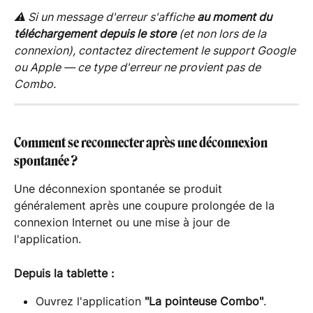
⚠️ Si un message d'erreur s'affiche 
au moment du 
téléchargement depuis le store
 (et non lors de la 
connexion), contactez directement le support Google 
ou Apple — ce type d'erreur ne provient pas de 
Combo.
Comment se reconnecter après une déconnexion 
spontanée ?
Une déconnexion spontanée se produit 
généralement après une coupure prolongée de la 
connexion Internet ou une mise à jour de 
l'application.
Depuis la tablette :
Ouvrez l'application 
"La pointeuse Combo"
.