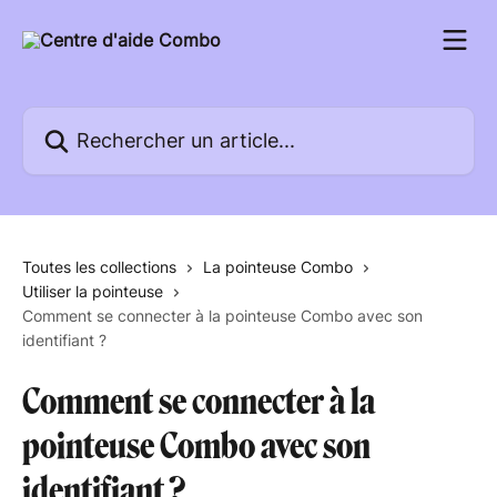
Passer au contenu principal
Rechercher un article...
Toutes les collections
La pointeuse Combo
Utiliser la pointeuse
Comment se connecter à la pointeuse Combo avec son
identifiant ?
Comment se connecter à la
pointeuse Combo avec son
identifiant ?