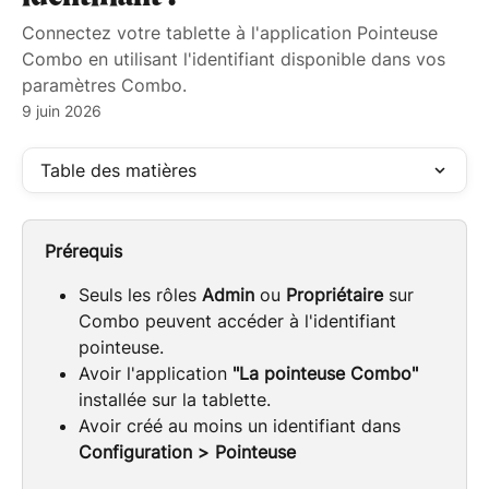
Connectez votre tablette à l'application Pointeuse
Combo en utilisant l'identifiant disponible dans vos
paramètres Combo.
9 juin 2026
Table des matières
Prérequis
Seuls les rôles 
Admin
 ou 
Propriétaire
 sur 
Combo peuvent accéder à l'identifiant 
pointeuse.
Avoir l'application 
"La pointeuse Combo"
installée sur la tablette.
Avoir créé au moins un identifiant dans 
Configuration > Pointeuse