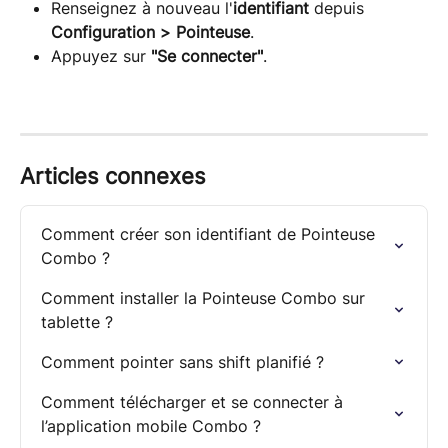
Renseignez à nouveau l'
identifiant
 depuis 
Configuration > Pointeuse
.
Appuyez sur 
"Se connecter"
.
Articles connexes
Comment créer son identifiant de Pointeuse 
Combo ?
Comment installer la Pointeuse Combo sur 
tablette ?
Comment pointer sans shift planifié ?
Comment télécharger et se connecter à 
l’application mobile Combo ?