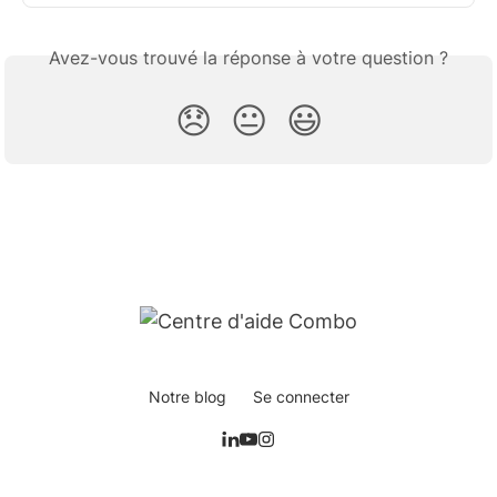
Avez-vous trouvé la réponse à votre question ?
😞
😐
😃
Notre blog
Se connecter