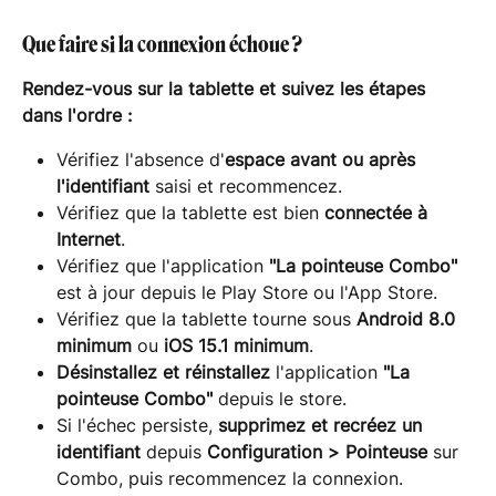
Que faire si la connexion échoue ?
Rendez-vous sur la tablette et suivez les étapes 
dans l'ordre :
Vérifiez l'absence d'
espace avant ou après 
l'identifiant
 saisi et recommencez.
Vérifiez que la tablette est bien 
connectée à 
Internet
.
Vérifiez que l'application 
"La pointeuse Combo"
est à jour depuis le Play Store ou l'App Store.
Vérifiez que la tablette tourne sous 
Android 8.0 
minimum
 ou 
iOS 15.1 minimum
.
Désinstallez et réinstallez
 l'application 
"La 
pointeuse Combo"
 depuis le store.
Si l'échec persiste, 
supprimez et recréez un 
identifiant
 depuis 
Configuration > Pointeuse
 sur 
Combo, puis recommencez la connexion.