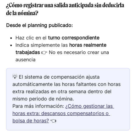
¿Cómo registrar una salida anticipada sin deducirla 
de la nómina?
Desde el planning publicado:
Haz clic en el 
turno correspondiente
Indica simplemente las 
horas realmente 
trabajadas
 👉 No es necesario crear una 
ausencia
💡 El sistema de compensación ajusta 
automáticamente las horas faltantes con horas 
extra realizadas en otra semana dentro del 
mismo periodo de nómina.
Para más información: 
¿Cómo gestionar las 
horas extra: descansos compensatorios o 
bolsa de horas?
 👈