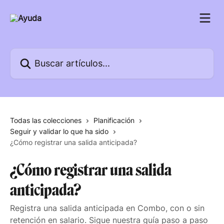
Ir al contenido principal
Buscar artículos...
Todas las colecciones
Planificación
Seguir y validar lo que ha sido
¿Cómo registrar una salida anticipada?
¿Cómo registrar una salida
anticipada?
Registra una salida anticipada en Combo, con o sin
retención en salario. Sigue nuestra guía paso a paso