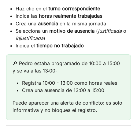
Haz clic en el 
turno correspondiente
Indica las 
horas realmente trabajadas
Crea una 
ausencia
 en la misma jornada
Selecciona un 
motivo de ausencia
 (
justificada
 o 
injustificada
)
Indica el 
tiempo no trabajado
🔎 Pedro estaba programado de 10:00 a 15:00 
y se va a las 13:00:
Registra 10:00 - 13:00 como horas reales
Crea una ausencia de 13:00 a 15:00
Puede aparecer una alerta de conflicto: es solo 
informativa y no bloquea el registro.