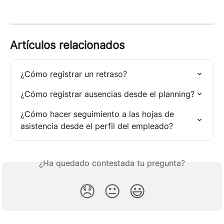
Artículos relacionados
¿Cómo registrar un retraso?
¿Cómo registrar ausencias desde el planning?
¿Cómo hacer seguimiento a las hojas de 
asistencia desde el perfil del empleado?
¿Ha quedado contestada tu pregunta?
😞
😐
😃