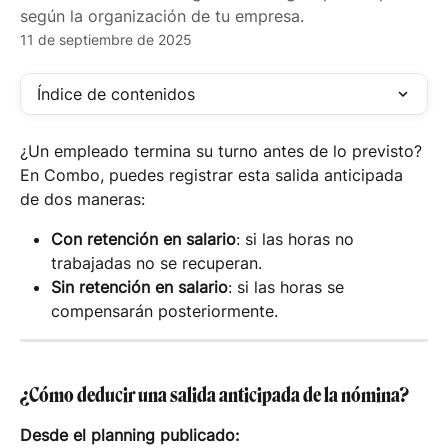
según la organización de tu empresa.
11 de septiembre de 2025
Índice de contenidos
¿Un empleado termina su turno antes de lo previsto? 
En Combo, puedes registrar esta salida anticipada 
de dos maneras:
Con retención en salario
: si las horas no 
trabajadas no se recuperan.
Sin retención en salario
: si las horas se 
compensarán posteriormente.
¿Cómo deducir una salida anticipada de la nómina?
Desde el planning publicado: