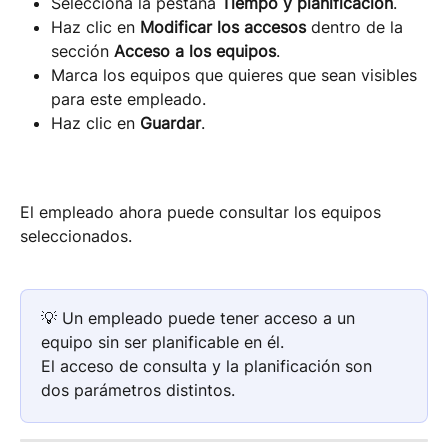
Selecciona la pestaña 
Tiempo y planificación
.
Haz clic en 
Modificar los accesos
 dentro de la 
sección 
Acceso a los equipos
.
Marca los equipos que quieres que sean visibles 
para este empleado.
Haz clic en 
Guardar
.
El empleado ahora puede consultar los equipos 
seleccionados.
💡 Un empleado puede tener acceso a un 
equipo sin ser planificable en él. 
El acceso de consulta y la planificación son 
dos parámetros distintos.