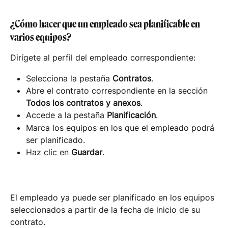
¿Cómo hacer que un empleado sea planificable en 
varios equipos?
Dirígete al perfil del empleado correspondiente:
Selecciona la pestaña 
Contratos
.
Abre el contrato correspondiente en la sección 
Todos los contratos y anexos
.
Accede a la pestaña 
Planificación
.
Marca los equipos en los que el empleado podrá 
ser planificado.
Haz clic en 
Guardar
.
El empleado ya puede ser planificado en los equipos 
seleccionados a partir de la fecha de inicio de su 
contrato.