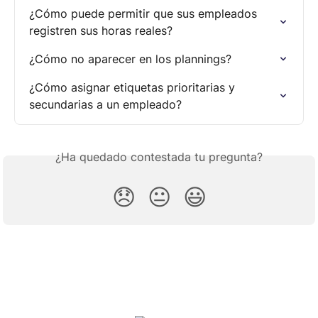
¿Cómo puede permitir que sus empleados 
registren sus horas reales?
¿Cómo no aparecer en los plannings?
¿Cómo asignar etiquetas prioritarias y 
secundarias a un empleado?
¿Ha quedado contestada tu pregunta?
😞
😐
😃