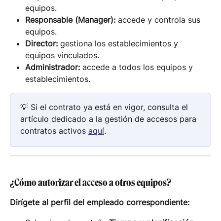
equipos.
Responsable (Manager):
 accede y controla sus 
equipos.
Director:
 gestiona los establecimientos y 
equipos vinculados.
Administrador:
 accede a todos los equipos y 
establecimientos.
💡 Si el contrato ya está en vigor, consulta el 
artículo dedicado a la gestión de accesos para 
contratos activos 
aquí
.
¿Cómo autorizar el acceso a otros equipos?
Dirígete al perfil del empleado correspondiente: