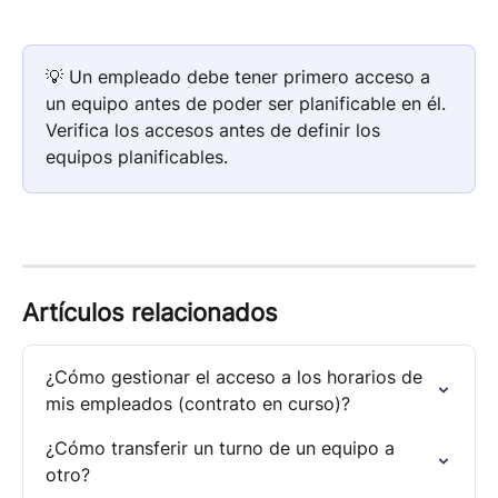
💡 Un empleado debe tener primero acceso a 
un equipo antes de poder ser planificable en él. 
Verifica los accesos antes de definir los 
equipos planificables.
Artículos relacionados
¿Cómo gestionar el acceso a los horarios de 
mis empleados (contrato en curso)?
¿Cómo transferir un turno de un equipo a 
otro?