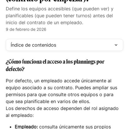
Define los equipos accesibles (que pueden ver) y
planificables (que pueden tener turnos) antes del
inicio del contrato de un empleado.
9 de febrero de 2026
Índice de contenidos
¿Cómo funciona el acceso a los plannings por 
defecto?
Por defecto, un empleado accede únicamente al 
equipo asociado a su contrato. Puedes ampliar sus 
permisos para que consulte otros equipos o para 
que sea planificable en varios de ellos.
Los derechos de acceso dependen del rol asignado 
al empleado:
Empleado:
 consulta únicamente sus propios 