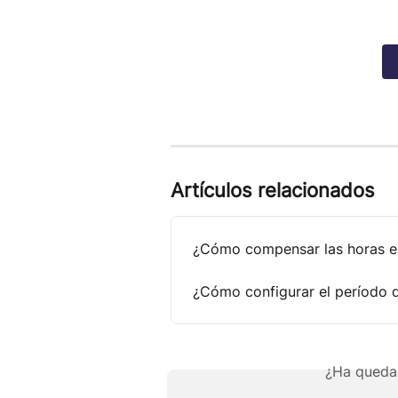
Artículos relacionados
¿Cómo compensar las horas e
¿Cómo configurar el período 
¿Ha queda