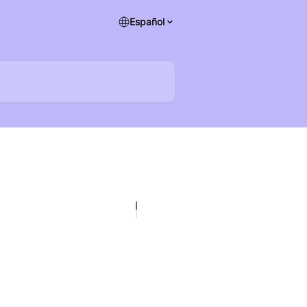
Español