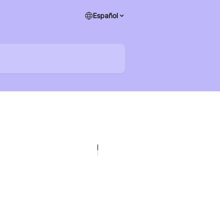
Español