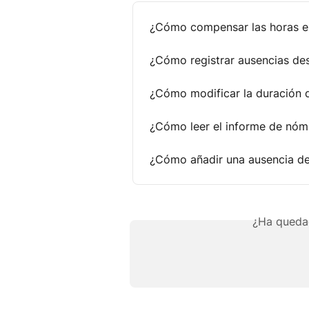
¿Cómo compensar las horas e
¿Cómo registrar ausencias des
¿Cómo modificar la duración 
¿Cómo leer el informe de nó
¿Cómo añadir una ausencia de
¿Ha queda