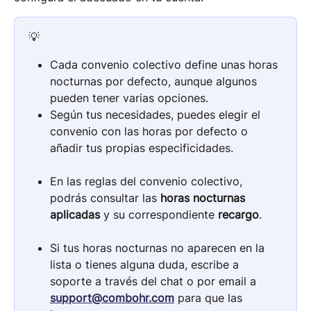
💡
Cada convenio colectivo define unas horas 
nocturnas por defecto, aunque algunos 
pueden tener varias opciones.
Según tus necesidades, puedes elegir el 
convenio con las horas por defecto o 
añadir tus propias especificidades.
En las reglas del convenio colectivo, 
podrás consultar las 
horas nocturnas 
aplicadas
 y su correspondiente 
recargo
.
Si tus horas nocturnas no aparecen en la 
lista o tienes alguna duda, escribe a 
soporte a través del chat o por email a 
support@combohr.com
 para que las 