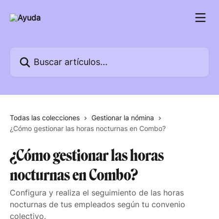
Ir al contenido principal
Buscar artículos...
Todas las colecciones
Gestionar la nómina
¿Cómo gestionar las horas nocturnas en Combo?
¿Cómo gestionar las horas
nocturnas en Combo?
Configura y realiza el seguimiento de las horas
nocturnas de tus empleados según tu convenio
colectivo.