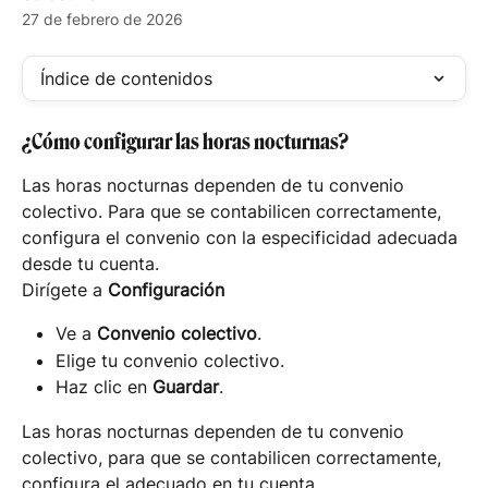
27 de febrero de 2026
Índice de contenidos
¿Cómo configurar las horas nocturnas?
Las horas nocturnas dependen de tu convenio 
colectivo. Para que se contabilicen correctamente, 
configura el convenio con la especificidad adecuada 
desde tu cuenta.
Dirígete a 
Configuración
Ve a 
Convenio colectivo
.
Elige tu convenio colectivo.
Haz clic en 
Guardar
.
Las horas nocturnas dependen de tu convenio 
colectivo, para que se contabilicen correctamente, 
configura el adecuado en tu cuenta.