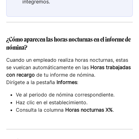
integremos.
¿Cómo aparecen las horas nocturnas en el informe de 
nómina?
Cuando un empleado realiza horas nocturnas, estas 
se vuelcan automáticamente en las 
Horas trabajadas 
con recargo
 de tu informe de nómina.
Dirígete a la pestaña 
Informes
:
Ve al periodo de nómina correspondiente.
Haz clic en el establecimiento.
Consulta la columna 
Horas nocturnas X%
.