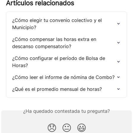
Artículos relacionados
¿Cómo elegir tu convenio colectivo y el 
Municipio?
¿Cómo compensar las horas extra en 
descanso compensatorio?
¿Cómo configurar el período de Bolsa de 
Horas?
¿Cómo leer el informe de nómina de Combo?
¿Qué es el promedio mensual de horas?
¿Ha quedado contestada tu pregunta?
😞
😐
😃