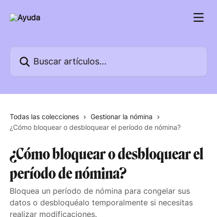
Ir al contenido principal
Buscar artículos...
Todas las colecciones
Gestionar la nómina
¿Cómo bloquear o desbloquear el período de nómina?
¿Cómo bloquear o desbloquear el
período de nómina?
Bloquea un período de nómina para congelar sus
datos o desbloquéalo temporalmente si necesitas
realizar modificaciones.