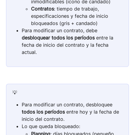
inmodificables (icono de candado)
Contratos
: tiempo de trabajo, 
especificaciones y fecha de inicio 
bloqueados (gris + candado)
Para modificar un contrato, debe 
desbloquear todos los períodos
 entre la 
fecha de inicio del contrato y la fecha 
actual.
💡
Para modificar un contrato, desbloquee 
todos los períodos
 entre hoy y la fecha de 
inicio del contrato.
Lo que queda bloqueado:
Planning
: días bloqueados (pequeño 