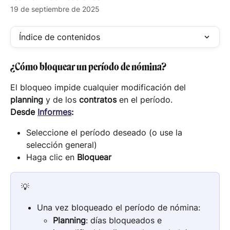
19 de septiembre de 2025
Índice de contenidos
¿Cómo bloquear un período de nómina?
El bloqueo impide cualquier modificación del 
planning
 y de los 
contratos
 en el período.
Desde 
Informes
:
Seleccione el período deseado (o use la 
selección general)
Haga clic en 
Bloquear
💡 
Una vez bloqueado el período de nómina:
Planning
: días bloqueados e 