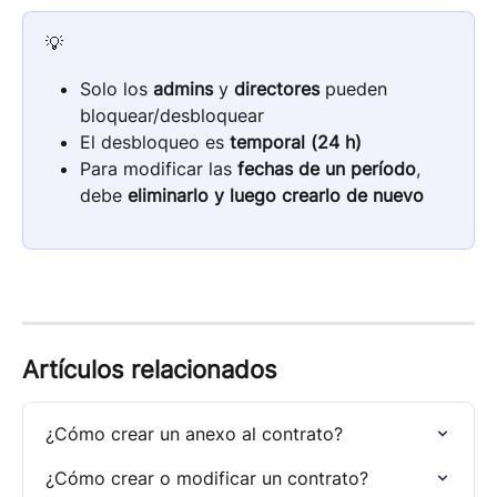
💡
Solo los 
admins
 y 
directores
 pueden 
bloquear/desbloquear
El desbloqueo es 
temporal (24 h)
Para modificar las 
fechas de un período
, 
debe 
eliminarlo y luego crearlo de nuevo
Artículos relacionados
¿Cómo crear un anexo al contrato?
¿Cómo crear o modificar un contrato?