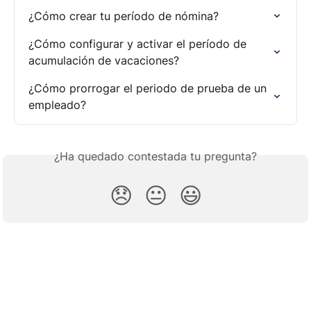
¿Cómo crear tu período de nómina?
¿Cómo configurar y activar el período de 
acumulación de vacaciones?
¿Cómo prorrogar el periodo de prueba de un 
empleado?
¿Ha quedado contestada tu pregunta?
😞
😐
😃