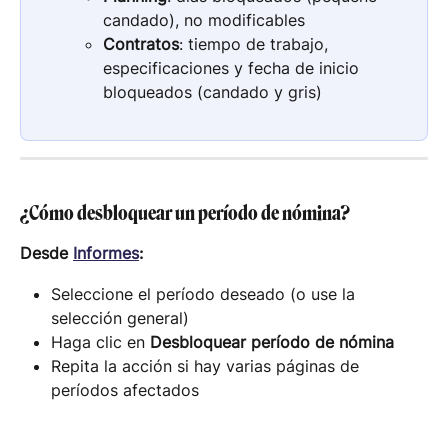
candado), no modificables
Contratos
: tiempo de trabajo, 
especificaciones y fecha de inicio 
bloqueados (candado y gris)
¿Cómo desbloquear un período de nómina?
Desde 
Informes
:
Seleccione el período deseado (o use la 
selección general)
Haga clic en 
Desbloquear período de nómina
Repita la acción si hay varias páginas de 
períodos afectados