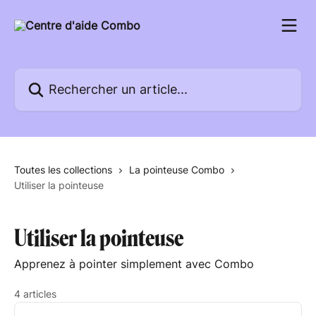
Passer au contenu principal
Rechercher un article...
Toutes les collections
La pointeuse Combo
Utiliser la pointeuse
Utiliser la pointeuse
Apprenez à pointer simplement avec Combo
4 articles