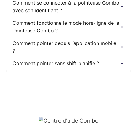
Comment se connecter à la pointeuse Combo
avec son identifiant ?
Comment fonctionne le mode hors-ligne de la
Pointeuse Combo ?
Comment pointer depuis l’application mobile
?
Comment pointer sans shift planifié ?