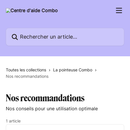
Passer au contenu principal
Rechercher un article...
Toutes les collections
La pointeuse Combo
Nos recommandations
Nos recommandations
Nos conseils pour une utilisation optimale
1 article