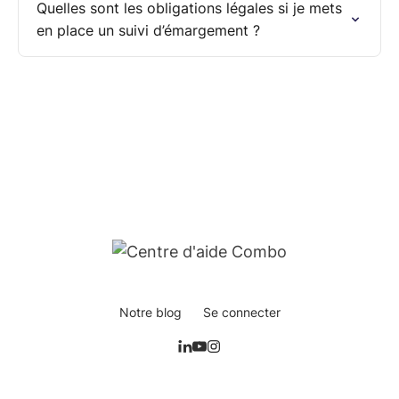
Quelles sont les obligations légales si je mets
en place un suivi d’émargement ?
Notre blog
Se connecter