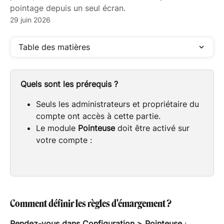
pointage depuis un seul écran.
29 juin 2026
Table des matières
Quels sont les prérequis ?
Seuls les administrateurs et propriétaire du 
compte ont accès à cette partie. 
Le module 
Pointeuse
 doit être activé sur 
votre compte :
Comment définir les règles d'émargement ?
Rendez-vous dans
Configuration > Pointeuse
 :