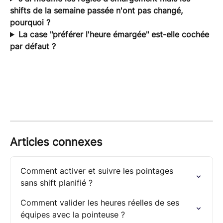
shifts de la semaine passée n'ont pas changé, 
pourquoi ?
La case "préférer l'heure émargée" est-elle cochée 
par défaut ?
Articles connexes
Comment activer et suivre les pointages 
sans shift planifié ?
Comment valider les heures réelles de ses 
équipes avec la pointeuse ?