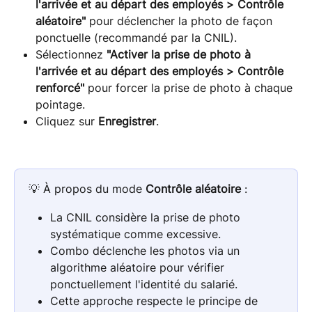
l'arrivée et au départ des employés > Contrôle 
aléatoire"
 pour déclencher la photo de façon 
ponctuelle (recommandé par la CNIL).
Sélectionnez 
"Activer la prise de photo à 
l'arrivée et au départ des employés > Contrôle 
renforcé"
 pour forcer la prise de photo à chaque 
pointage.
Cliquez sur 
Enregistrer
.
💡 À propos du mode 
Contrôle aléatoire
 :
La CNIL considère la prise de photo 
systématique comme excessive.
Combo déclenche les photos via un 
algorithme aléatoire pour vérifier 
ponctuellement l'identité du salarié.
Cette approche respecte le principe de 