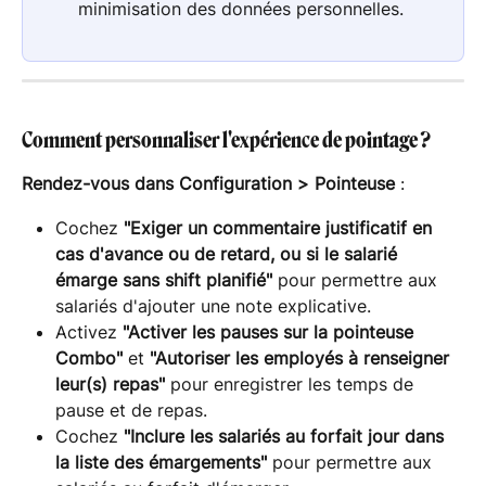
minimisation des données personnelles.
Comment personnaliser l'expérience de pointage ?
Rendez-vous dans
Configuration > Pointeuse
 :
Cochez 
"Exiger un commentaire justificatif en 
cas d'avance ou de retard, ou si le salarié 
émarge sans shift planifié"
 pour permettre aux 
salariés d'ajouter une note explicative.
Activez 
"Activer les pauses sur la pointeuse 
Combo"
 et 
"Autoriser les employés à renseigner 
leur(s) repas"
 pour enregistrer les temps de 
pause et de repas.
Cochez 
"Inclure les salariés au forfait jour dans 
la liste des émargements"
 pour permettre aux 