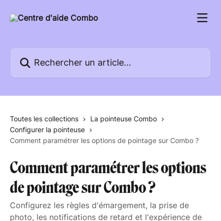
Passer au contenu principal
Rechercher un article...
Toutes les collections
La pointeuse Combo
Configurer la pointeuse
Comment paramétrer les options de pointage sur Combo ?
Comment paramétrer les options
de pointage sur Combo ?
Configurez les règles d'émargement, la prise de
photo, les notifications de retard et l'expérience de