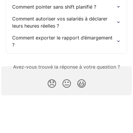
Comment pointer sans shift planifié ?
Comment autoriser vos salariés à déclarer 
leurs heures réelles ?
Comment exporter le rapport d’émargement 
?
Avez-vous trouvé la réponse à votre question ?
😞
😐
😃