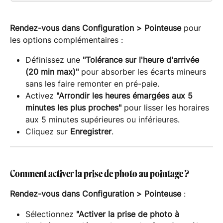
Rendez-vous dans
Configuration > Pointeuse
 pour 
les options complémentaires :
Définissez une 
"Tolérance sur l'heure d'arrivée 
(20 min max)"
 pour absorber les écarts mineurs 
sans les faire remonter en pré-paie.
Activez 
"Arrondir les heures émargées aux 5 
minutes les plus proches"
 pour lisser les horaires 
aux 5 minutes supérieures ou inférieures.
Cliquez sur 
Enregistrer
.
Comment activer la prise de photo au pointage ?
Rendez-vous dans
Configuration > Pointeuse
 :
Sélectionnez 
"Activer la prise de photo à 