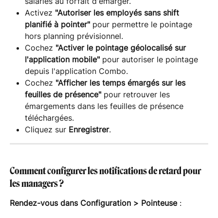
salariés au forfait d'émarger.
Activez 
"Autoriser les employés sans shift 
planifié à pointer"
 pour permettre le pointage 
hors planning prévisionnel.
Cochez 
"Activer le pointage géolocalisé sur 
l'application mobile"
 pour autoriser le pointage 
depuis l'application Combo.
Cochez 
"Afficher les temps émargés sur les 
feuilles de présence"
 pour retrouver les 
émargements dans les feuilles de présence 
téléchargées.
Cliquez sur 
Enregistrer
.
Comment configurer les notifications de retard pour 
les managers ?
Rendez-vous dans
Configuration > Pointeuse
 :