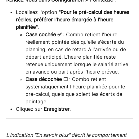
Localisez l'option 
"Pour le pré-calcul des heures 
réelles, préférer l'heure émargée à l'heure 
planifiée"
.
Case cochée ✅
 : Combo retient l'heure 
réellement pointée dès qu'elle s'écarte du 
planning, en cas de retard à l'arrivée ou de 
départ anticipé. L'heure planifiée reste 
retenue uniquement lorsque le salarié arrive 
en avance ou part après l'heure prévue.
Case décochée ☐
 : Combo retient 
systématiquement l'heure planifiée pour le 
pré-calcul, quels que soient les écarts de 
pointage.
Cliquez sur 
Enregistrer
.
L'indication "En savoir plus" décrit le comportement 