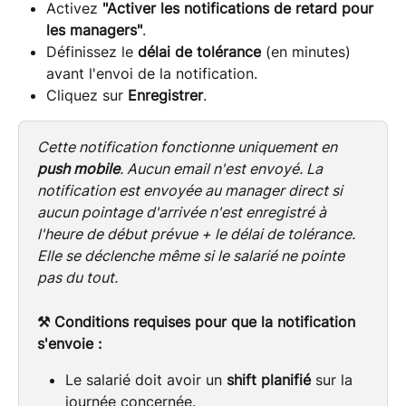
Activez 
"Activer les notifications de retard pour 
les managers"
.
Définissez le 
délai de tolérance
 (en minutes) 
avant l'envoi de la notification.
Cliquez sur 
Enregistrer
.
Cette notification fonctionne uniquement en 
push mobile
. Aucun email n'est envoyé. La 
notification est envoyée au manager direct si 
aucun pointage d'arrivée n'est enregistré à 
l'heure de début prévue + le délai de tolérance. 
Elle se déclenche même si le salarié ne pointe 
pas du tout.
⚒️ Conditions requises pour que la notification 
s'envoie :
Le salarié doit avoir un 
shift planifié
 sur la 
journée concernée.