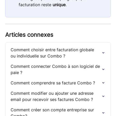
facturation reste 
unique
. 
Articles connexes
Comment choisir entre facturation globale 
ou individuelle sur Combo ?
Comment connecter Combo à son logiciel de 
paie ?
Comment comprendre sa facture Combo ?
Comment modifier ou ajouter une adresse 
email pour recevoir ses factures Combo ?
Comment créer son compte entreprise sur 