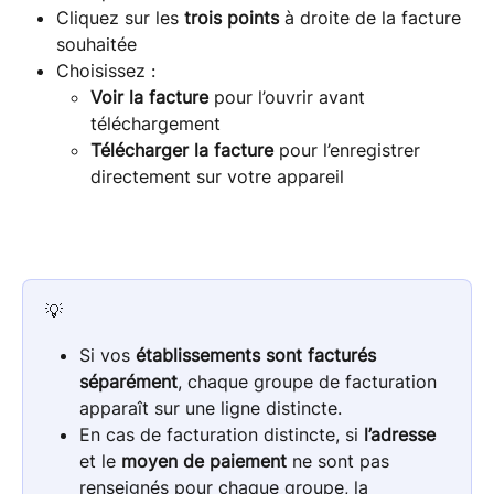
Cliquez sur les 
trois points
 à droite de la facture 
souhaitée
Choisissez :
Voir la facture
 pour l’ouvrir avant 
téléchargement
Télécharger la facture
 pour l’enregistrer 
directement sur votre appareil
💡
Si vos 
établissements sont facturés 
séparément
, chaque groupe de facturation 
apparaît sur une ligne distincte.
En cas de facturation distincte, si 
l’adresse
et le 
moyen de paiement
 ne sont pas 
renseignés pour chaque groupe, la 