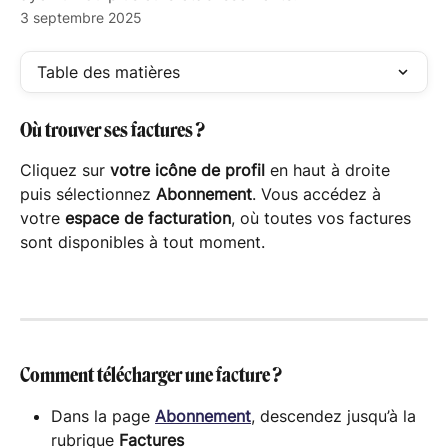
3 septembre 2025
Table des matières
Où trouver ses factures ?
Cliquez sur 
votre icône de profil
 en haut à droite 
puis sélectionnez 
Abonnement
. Vous accédez à 
votre 
espace de facturation
, où toutes vos factures 
sont disponibles à tout moment.
Comment télécharger une facture ?
Dans la page 
Abonnement
, descendez jusqu’à la 
rubrique 
Factures