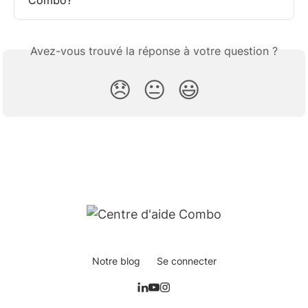
Combo?
Avez-vous trouvé la réponse à votre question ?
😞
😐
😃
Notre blog
Se connecter