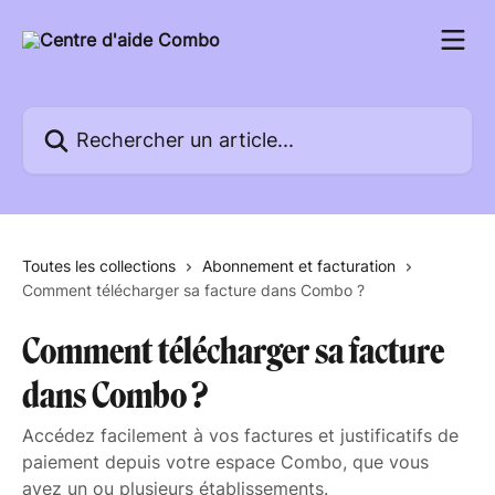
Passer au contenu principal
Rechercher un article...
Toutes les collections
Abonnement et facturation
Comment télécharger sa facture dans Combo ?
Comment télécharger sa facture
dans Combo ?
Accédez facilement à vos factures et justificatifs de
paiement depuis votre espace Combo, que vous
ayez un ou plusieurs établissements.