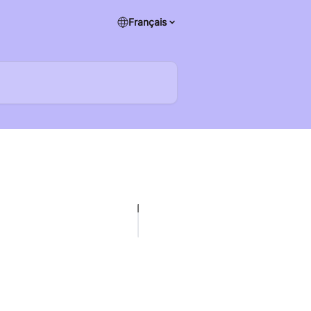
Français