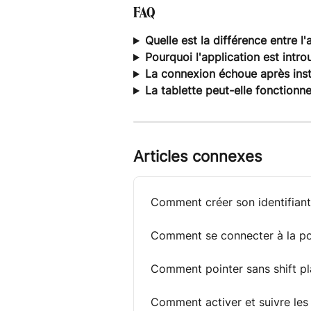
FAQ
Quelle est la différence entre 
Pourquoi l'application est intro
La connexion échoue après insta
La tablette peut-elle fonctionne
Articles connexes
Comment créer son identifian
Comment se connecter à la po
Comment pointer sans shift pla
Comment activer et suivre les 