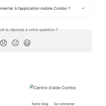
nnecter à l’application mobile Combo ?
vé la réponse à votre question ?
😞
😐
😃
Notre blog
Se connecter