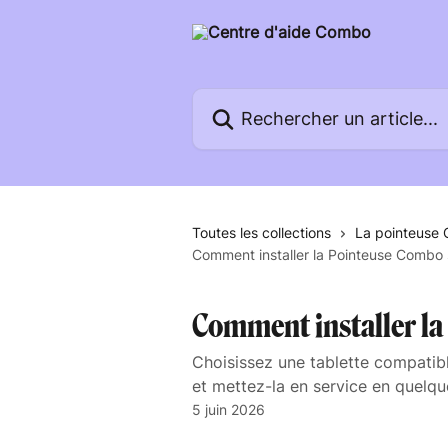
Passer au contenu principal
Rechercher un article...
Toutes les collections
La pointeuse
Comment installer la Pointeuse Combo s
Comment installer la
Choisissez une tablette compatib
et mettez-la en service en quelqu
5 juin 2026