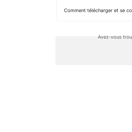
Comment télécharger et se co
Avez-vous trou